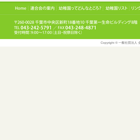
Copyright © 一般社団法人 