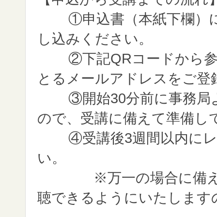
①申込書（本紙下欄）
し込みください。
②下記QRコードから参
とるメールアドレスをご登
③開始30分前に事務局
ので、受講に備えて準備し
④受講後3週間以内に
い。
※万一の場合に備え、
聴できるようにいたします