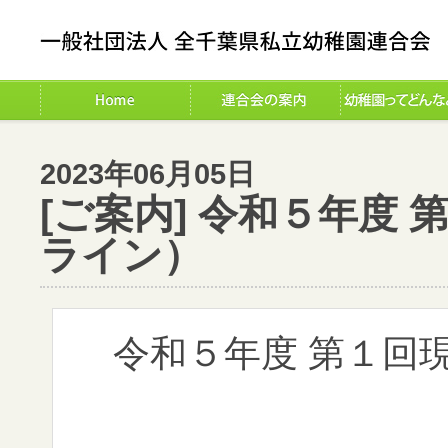
2023年06月05日
[ご案内] 令和５年度
ライン）
令和５年度 第１回