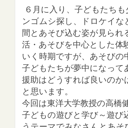
６月に入り、子どもたちも
ンゴムシ探し、ドロケイな
間とあそび込む姿が見られ
活・あそびを中心とした体
いく時期ですが、あそびの
子どもたちが夢中になって
援助はどうすれば良いのか
と思います。
今回は東洋大学教授の高橋
子どもの遊びと学び～遊び
うテーマでみなさんとあそ