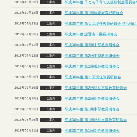
平成30年度 子ども子育て支援新制度委員会
2018年10月25日
ご案内
平成30年度 第1回後継者育成研修会
2018年10月18日
ご案内
平成30年度 第１回現任教員研修会 持ち物
2018年07月23日
ご案内
平成30年度 設置者・園長研修会
2018年07月23日
ご案内
平成30年度 第3回中堅教員研修会
2018年07月12日
ご案内
平成30年度 第2回中堅教員研修会
2018年07月12日
ご案内
平成30年度 第2回現任教員研修会
2018年06月26日
ご案内
平成30年度 第１回現任教員研修会
2018年06月26日
ご案内
平成30年度 第2回特別支援教育研修会
2018年06月26日
ご案内
平成30年度 第2回新任教員研修会
2018年06月26日
ご案内
平成30年度 第1回中堅教員研修会
2018年05月25日
ご案内
平成30年度 第1回特別支援教育研修会
2018年05月25日
ご案内
平成30年度 第1回新任教員研修会
2018年05月11日
ご案内