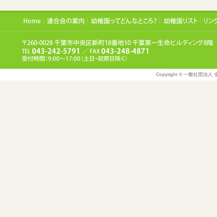
Copyright © 一般社団法人 