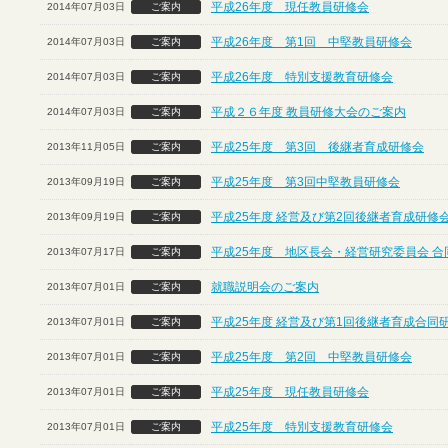
平成26年度 現任教員研修会
2014年07月03日
ご案内
平成26年度 第1回 中堅教員研修会
2014年07月03日
ご案内
平成26年度 特別支援教育研修会
2014年07月03日
ご案内
平成２６年度 教員研修大会のご案内
2014年07月03日
ご案内
平成25年度 第3回 後継者育成研修会
2013年11月05日
ご案内
平成25年度 第3回中堅教員研修会
2013年09月19日
ご案内
平成25年度 経営及び第2回後継者育成研修
2013年09月19日
ご案内
平成25年度 地区長会・経営研究委員会 合
2013年07月17日
ご案内
就職説明会のご案内
2013年07月01日
ご案内
平成25年度 経営及び第1回後継者育成合同
2013年07月01日
ご案内
平成25年度 第2回 中堅教員研修会
2013年07月01日
ご案内
平成25年度 現任教員研修会
2013年07月01日
ご案内
平成25年度 特別支援教育研修会
2013年07月01日
ご案内