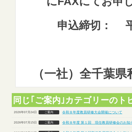
にFAXにてお申
申込締切： 平成
（一社）全千葉県
同じ｢ご案内｣カテゴリーのト
令和８年度教員研修大会開催について
2026年07月24日
ご案内
令和８年度 第１回 現任教員研修会のお知ら
2026年07月15日
ご案内