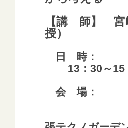
【講 師】 宮
授）
日 時：
平
13：30～1
会 場：
ク
〒261
千葉市美浜
張テクノガーデ