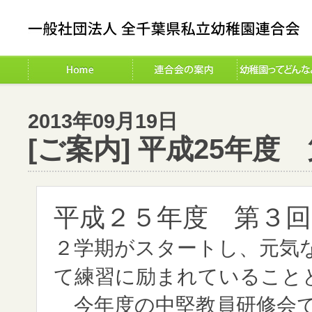
2013年09月19日
[ご案内] 平成25年
平成２５年度 第３回
２学期がスタートし、元気
て練習に励まれていること
今年度の中堅教員研修会で