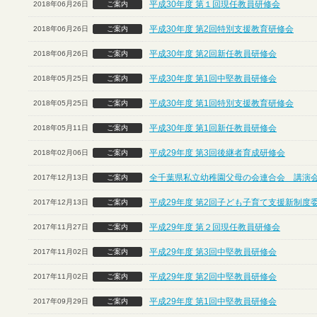
平成30年度 第１回現任教員研修会
2018年06月26日
ご案内
平成30年度 第2回特別支援教育研修会
2018年06月26日
ご案内
平成30年度 第2回新任教員研修会
2018年06月26日
ご案内
平成30年度 第1回中堅教員研修会
2018年05月25日
ご案内
平成30年度 第1回特別支援教育研修会
2018年05月25日
ご案内
平成30年度 第1回新任教員研修会
2018年05月11日
ご案内
平成29年度 第3回後継者育成研修会
2018年02月06日
ご案内
全千葉県私立幼稚園父母の会連合会 講演
2017年12月13日
ご案内
平成29年度 第2回子ども子育て支援新制度
2017年12月13日
ご案内
平成29年度 第２回現任教員研修会
2017年11月27日
ご案内
平成29年度 第3回中堅教員研修会
2017年11月02日
ご案内
平成29年度 第2回中堅教員研修会
2017年11月02日
ご案内
平成29年度 第1回中堅教員研修会
2017年09月29日
ご案内