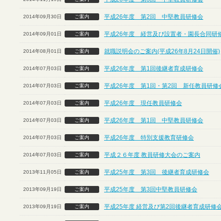
平成26年度 第2回 中堅教員研修会
2014年09月30日
ご案内
平成26年度 経営及び設置者・園長合同研
2014年09月01日
ご案内
就職説明会のご案内(平成26年8月24日開催)
2014年08月01日
ご案内
平成26年度 第1回後継者育成研修会
2014年07月03日
ご案内
平成26年度 第1回・第2回 新任教員研修
2014年07月03日
ご案内
平成26年度 現任教員研修会
2014年07月03日
ご案内
平成26年度 第1回 中堅教員研修会
2014年07月03日
ご案内
平成26年度 特別支援教育研修会
2014年07月03日
ご案内
平成２６年度 教員研修大会のご案内
2014年07月03日
ご案内
平成25年度 第3回 後継者育成研修会
2013年11月05日
ご案内
平成25年度 第3回中堅教員研修会
2013年09月19日
ご案内
平成25年度 経営及び第2回後継者育成研修
2013年09月19日
ご案内