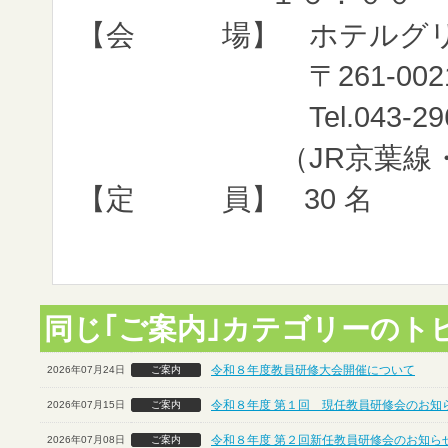
【会 場】 ホテルグリ
〒261-0021 千葉
Tel.043-296-
（JR京葉線・海浜
【定 員】 30 名
同じ｢ご案内｣カテゴリーのト
令和８年度教員研修大会開催について
2026年07月24日
ご案内
令和８年度 第１回 現任教員研修会のお知ら
2026年07月15日
ご案内
令和８年度 第２回新任教員研修会のお知らせ
2026年07月08日
ご案内