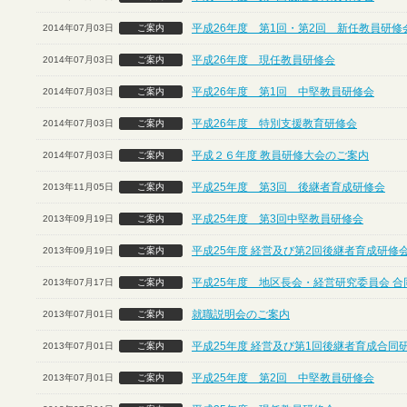
平成26年度 第1回・第2回 新任教員研修
2014年07月03日
ご案内
平成26年度 現任教員研修会
2014年07月03日
ご案内
平成26年度 第1回 中堅教員研修会
2014年07月03日
ご案内
平成26年度 特別支援教育研修会
2014年07月03日
ご案内
平成２６年度 教員研修大会のご案内
2014年07月03日
ご案内
平成25年度 第3回 後継者育成研修会
2013年11月05日
ご案内
平成25年度 第3回中堅教員研修会
2013年09月19日
ご案内
平成25年度 経営及び第2回後継者育成研修
2013年09月19日
ご案内
平成25年度 地区長会・経営研究委員会 合
2013年07月17日
ご案内
就職説明会のご案内
2013年07月01日
ご案内
平成25年度 経営及び第1回後継者育成合同
2013年07月01日
ご案内
平成25年度 第2回 中堅教員研修会
2013年07月01日
ご案内