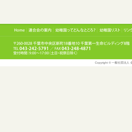
Copyright © 一般社団法人 