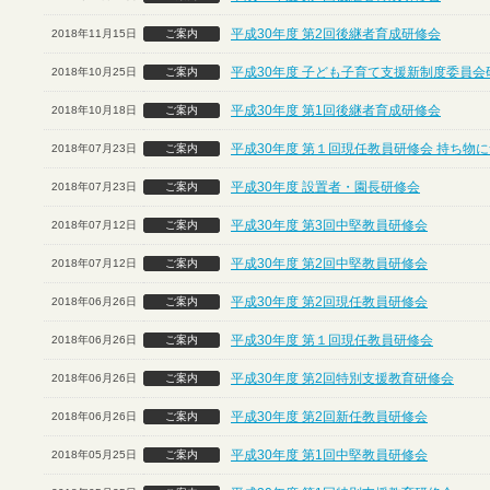
平成30年度 第2回後継者育成研修会
2018年11月15日
ご案内
平成30年度 子ども子育て支援新制度委員会
2018年10月25日
ご案内
平成30年度 第1回後継者育成研修会
2018年10月18日
ご案内
平成30年度 第１回現任教員研修会 持ち物
2018年07月23日
ご案内
平成30年度 設置者・園長研修会
2018年07月23日
ご案内
平成30年度 第3回中堅教員研修会
2018年07月12日
ご案内
平成30年度 第2回中堅教員研修会
2018年07月12日
ご案内
平成30年度 第2回現任教員研修会
2018年06月26日
ご案内
平成30年度 第１回現任教員研修会
2018年06月26日
ご案内
平成30年度 第2回特別支援教育研修会
2018年06月26日
ご案内
平成30年度 第2回新任教員研修会
2018年06月26日
ご案内
平成30年度 第1回中堅教員研修会
2018年05月25日
ご案内