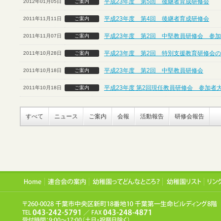
平成23年度 第5回 後継者育成研修会
2012年01月05日
ご案内
平成23年度 第4回 後継者育成研修会
2011年11月11日
ご案内
平成23年度 第2回 中堅教員研修会 参
2011年11月07日
ご案内
平成23年度 第2回 特別支援教育研修会
2011年10月28日
ご案内
平成23年度 第2回 中堅教員研修会
2011年10月18日
ご案内
平成23年度 第2回現任教員研修会 参加者
2011年10月18日
ご案内
すべて
ニュース
ご案内
会報
活動報告
研修会報告