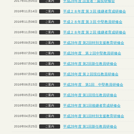
平成28年度 設置者・園長研修会
2017年01月05日
ご案内
平成２８年度 第３回 後継者育成研修会
2016年11月14日
ご案内
平成２８年度 第３回 中堅教員研修会
2016年11月08日
ご案内
平成２８年度 第２回 後継者育成研修会
2016年11月08日
ご案内
平成28年度 第2回特別支援教育研修会
2016年09月28日
ご案内
平成28年度 第２回中堅教員研修会
2016年07月06日
ご案内
平成28年度 第2回新任教員研修会
2016年07月06日
ご案内
平成28年度 第２回現任教員研修会
2016年07月06日
ご案内
平成28年度 第1回 中堅教員研修会
2016年06月15日
ご案内
平成28年度 第1回現任教員研修会
2016年05月24日
ご案内
平成28年度 第1回後継者育成研修会
2016年05月24日
ご案内
平成28年度 第1回特別支援教育研修会
2016年04月25日
ご案内
平成28年度 第1回新任教員研修会
2016年04月25日
ご案内