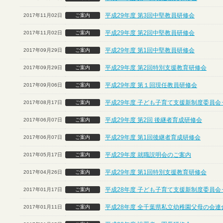
平成29年度 第3回中堅教員研修会
2017年11月02日
ご案内
平成29年度 第2回中堅教員研修会
2017年11月02日
ご案内
平成29年度 第1回中堅教員研修会
2017年09月29日
ご案内
平成29年度 第2回特別支援教育研修会
2017年09月29日
ご案内
平成29年度 第１回現任教員研修会
2017年09月06日
ご案内
平成29年度 子ども子育て支援新制度委員会
2017年08月17日
ご案内
平成29年度 第2回 後継者育成研修会
2017年06月07日
ご案内
平成29年度 第1回後継者育成研修会
2017年06月07日
ご案内
平成29年度 就職説明会のご案内
2017年05月17日
ご案内
平成29年度 第1回特別支援教育研修会
2017年04月26日
ご案内
平成28年度 子ども子育て支援新制度委員会
2017年01月17日
ご案内
平成28年度 全千葉県私立幼稚園父母の会連
2017年01月11日
ご案内