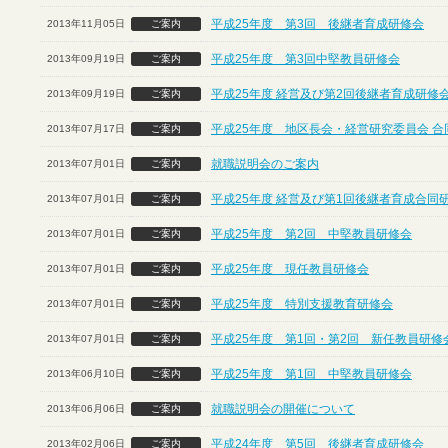
平成25年度 第3回 後継者育成研修会
2013年11月05日
ご案内
平成25年度 第3回中堅教員研修会
2013年09月19日
ご案内
平成25年度 経営及び第2回後継者育成研修
2013年09月19日
ご案内
平成25年度 地区長会・経営研究委員会 合
2013年07月17日
ご案内
就職説明会のご案内
2013年07月01日
ご案内
平成25年度 経営及び第1回後継者育成合同
2013年07月01日
ご案内
平成25年度 第2回 中堅教員研修会
2013年07月01日
ご案内
平成25年度 現任教員研修会
2013年07月01日
ご案内
平成25年度 特別支援教育研修会
2013年07月01日
ご案内
平成25年度 第1回・第2回 新任教員研修
2013年07月01日
ご案内
平成25年度 第1回 中堅教員研修会
2013年06月10日
ご案内
就職説明会の開催について
2013年06月06日
ご案内
平成24年度 第5回 後継者育成研修会
2013年02月06日
ご案内