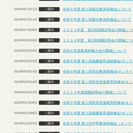
令和６年度 第２回新任教員研修会について
2024年07月11日
ご案内
令和６年度 第１回新任教員研修会について
2024年07月11日
ご案内
２０２４年度 第2回就職説明会の開催につ
2024年07月09日
ご案内
２０２４年度 第1回就職説明会の開催につ
2024年06月18日
ご案内
令和６年度教員研修大会の開催について
2024年05月20日
ご案内
令和６年度 第１回後継者育成研修会(オンラ
2024年05月15日
ご案内
令和６年度 第１回現任教員研修会(オンライ
2024年05月14日
ご案内
令和６年度 第１回特別支援教育研修会(オン
2024年05月14日
ご案内
２０２４年度就職説明会の開催について
2024年04月22日
ご案内
令和５年度 第２回特別支援教育研修会(オン
2024年01月09日
ご案内
令和５年度 第３回後継者育成研修会(オンラ
2024年01月09日
ご案内
令和５年度 第３回中堅教員研修会（オンラ
2023年12月22日
ご案内