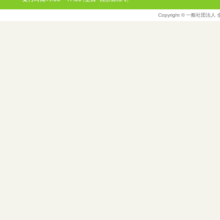
Copyright © 一般社団法人 