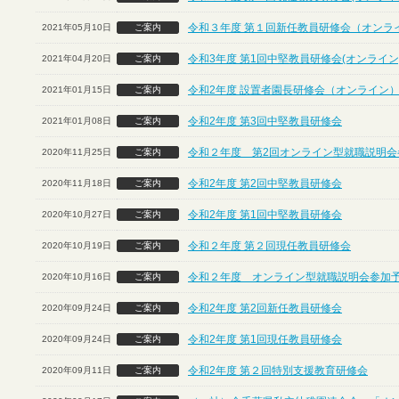
令和３年度 第１回新任教員研修会（オンラ
2021年05月10日
ご案内
令和3年度 第1回中堅教員研修会(オンライン
2021年04月20日
ご案内
令和2年度 設置者園長研修会（オンライン
2021年01月15日
ご案内
令和2年度 第3回中堅教員研修会
2021年01月08日
ご案内
令和２年度 第2回オンライン型就職説明会
2020年11月25日
ご案内
令和2年度 第2回中堅教員研修会
2020年11月18日
ご案内
令和2年度 第1回中堅教員研修会
2020年10月27日
ご案内
令和２年度 第２回現任教員研修会
2020年10月19日
ご案内
令和２年度 オンライン型就職説明会参加
2020年10月16日
ご案内
令和2年度 第2回新任教員研修会
2020年09月24日
ご案内
令和2年度 第1回現任教員研修会
2020年09月24日
ご案内
令和2年度 第２回特別支援教育研修会
2020年09月11日
ご案内