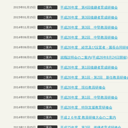
平成26年度 第4回後継者育成研修会
2015年01月15日
ご案内
平成26年度 第3回後継者育成研修会
2015年01月15日
ご案内
平成26年度 第3回 中堅教員研修会
2014年11月19日
ご案内
平成26年度 第2回 中堅教員研修会
2014年09月30日
ご案内
平成26年度 経営及び設置者・園長合同研
2014年09月01日
ご案内
就職説明会のご案内(平成26年8月24日開催)
2014年08月01日
ご案内
平成26年度 第1回後継者育成研修会
2014年07月03日
ご案内
平成26年度 第1回・第2回 新任教員研修
2014年07月03日
ご案内
平成26年度 現任教員研修会
2014年07月03日
ご案内
平成26年度 第1回 中堅教員研修会
2014年07月03日
ご案内
平成26年度 特別支援教育研修会
2014年07月03日
ご案内
平成２６年度 教員研修大会のご案内
2014年07月03日
ご案内
平成25年度 第3回 後継者育成研修会
2013年11月05日
ご案内