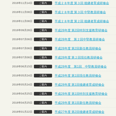
平成２８年度 第３回 後継者育成研修会
2016年11月14日
ご案内
平成２８年度 第３回 中堅教員研修会
2016年11月08日
ご案内
平成２８年度 第２回 後継者育成研修会
2016年11月08日
ご案内
平成28年度 第2回特別支援教育研修会
2016年09月28日
ご案内
平成28年度 第２回中堅教員研修会
2016年07月06日
ご案内
平成28年度 第2回新任教員研修会
2016年07月06日
ご案内
平成28年度 第２回現任教員研修会
2016年07月06日
ご案内
平成28年度 第1回 中堅教員研修会
2016年06月15日
ご案内
平成28年度 第1回現任教員研修会
2016年05月24日
ご案内
平成28年度 第1回後継者育成研修会
2016年05月24日
ご案内
平成28年度 第1回特別支援教育研修会
2016年04月25日
ご案内
平成28年度 第1回新任教員研修会
2016年04月25日
ご案内
平成27年度 第2回後継者育成研修会
2016年01月22日
ご案内