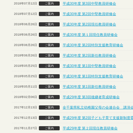
平成30年度 第3回中堅教員研修会
2018年07月12日
ご案内
平成30年度 第2回中堅教員研修会
2018年07月12日
ご案内
平成30年度 第2回現任教員研修会
2018年06月26日
ご案内
平成30年度 第１回現任教員研修会
2018年06月26日
ご案内
平成30年度 第2回特別支援教育研修会
2018年06月26日
ご案内
平成30年度 第2回新任教員研修会
2018年06月26日
ご案内
平成30年度 第1回中堅教員研修会
2018年05月25日
ご案内
平成30年度 第1回特別支援教育研修会
2018年05月25日
ご案内
平成30年度 第1回新任教員研修会
2018年05月11日
ご案内
平成29年度 第3回後継者育成研修会
2018年02月06日
ご案内
全千葉県私立幼稚園父母の会連合会 講演
2017年12月13日
ご案内
平成29年度 第2回子ども子育て支援新制度
2017年12月13日
ご案内
平成29年度 第２回現任教員研修会
2017年11月27日
ご案内