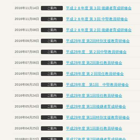
平成２８年度 第３回 後継者育成研修会
2016年11月14日
ご案内
平成２８年度 第３回 中堅教員研修会
2016年11月08日
ご案内
平成２８年度 第２回 後継者育成研修会
2016年11月08日
ご案内
平成28年度 第2回特別支援教育研修会
2016年09月28日
ご案内
平成28年度 第２回中堅教員研修会
2016年07月06日
ご案内
平成28年度 第2回新任教員研修会
2016年07月06日
ご案内
平成28年度 第２回現任教員研修会
2016年07月06日
ご案内
平成28年度 第1回 中堅教員研修会
2016年06月15日
ご案内
平成28年度 第1回現任教員研修会
2016年05月24日
ご案内
平成28年度 第1回後継者育成研修会
2016年05月24日
ご案内
平成28年度 第1回特別支援教育研修会
2016年04月25日
ご案内
平成28年度 第1回新任教員研修会
2016年04月25日
ご案内
平成27年度 第2回後継者育成研修会
2016年01月22日
ご案内