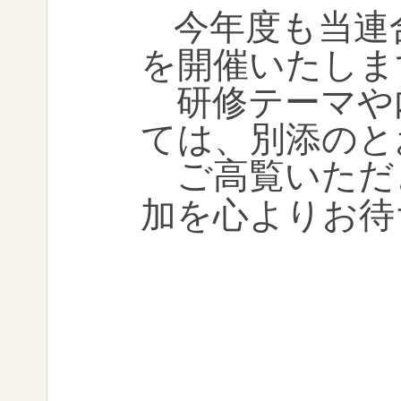
今年度も当連
を開催いたしま
研修テーマや
ては、別添のと
ご高覧いただ
加を心よりお待