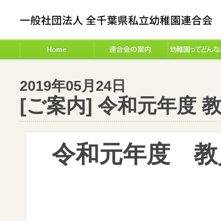
2019年05月24日
[ご案内] 令和元年度
令和元年度 教