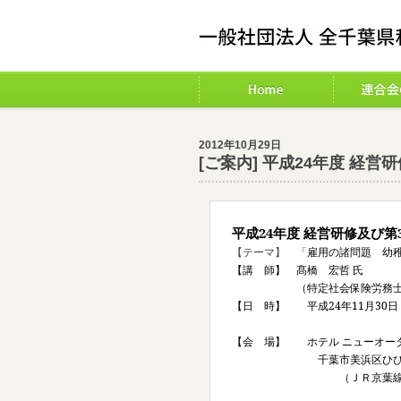
2012年10月29日
[ご案内] 平成24年度 経
平成
24
年度 経営研修及び第
雇用の諸問題 幼
【テーマ】 「
【講 師】
髙橋 宏哲
氏
（特定社会保
険労務
【日 時】 平成
24
年
11
月
30
日
【会 場】 ホテル ニューオー
千葉市美浜区ひび
（ＪＲ京葉線