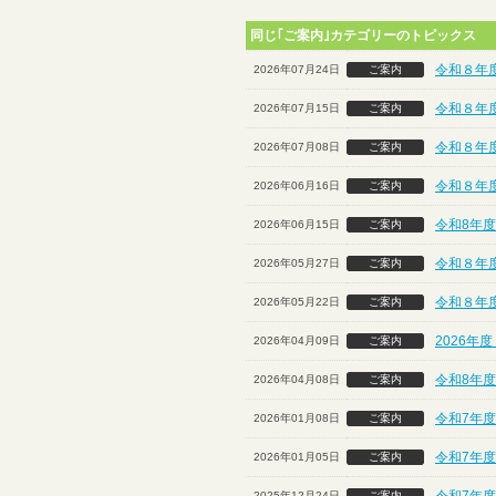
同じ｢ご案内｣カテゴリーのトピックス
令和８年
2026年07月24日
ご案内
令和８年
2026年07月15日
ご案内
令和８年
2026年07月08日
ご案内
令和８年
2026年06月16日
ご案内
令和8年度
2026年06月15日
ご案内
令和８年度
2026年05月27日
ご案内
令和８年
2026年05月22日
ご案内
2026年
2026年04月09日
ご案内
令和8年度
2026年04月08日
ご案内
令和7年度
2026年01月08日
ご案内
令和7年度
2026年01月05日
ご案内
2025年12月24日
ご案内