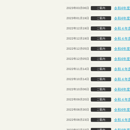
令和4年
2023年03月06日
ご案内
令和4年
2023年01月19日
ご案内
令和４年
2022年12月19日
ご案内
令和４年
2022年12月19日
ご案内
令和4年
2022年12月05日
ご案内
令和4年
2022年12月05日
ご案内
令和４年
2022年11月14日
ご案内
令和４年
2022年10月14日
ご案内
令和4年度
2022年10月06日
ご案内
令和４年
2022年09月20日
ご案内
令和4年度
2022年08月30日
ご案内
令和４年
2022年08月23日
ご案内
2022年07月22日
ご案内