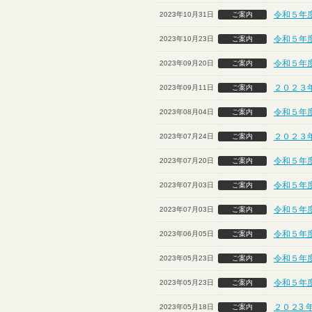
令和５年
2023年10月31日
ご案内
令和５年度
2023年10月23日
ご案内
令和５年
2023年09月20日
ご案内
２０２３
2023年09月11日
ご案内
令和５年
2023年08月04日
ご案内
２０２３
2023年07月24日
ご案内
令和５年
2023年07月20日
ご案内
令和５年度
2023年07月03日
ご案内
令和５年度
2023年07月03日
ご案内
令和５年
2023年06月05日
ご案内
令和５年
2023年05月23日
ご案内
令和５年
2023年05月23日
ご案内
２０２3 
2023年05月18日
ご案内