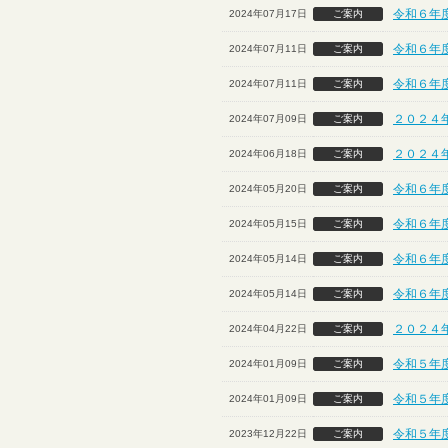
令和６年
2024年07月17日
ご案内
令和６年
2024年07月11日
ご案内
令和６年
2024年07月11日
ご案内
２０２４
2024年07月09日
ご案内
２０２４
2024年06月18日
ご案内
令和６年
2024年05月20日
ご案内
令和６年
2024年05月15日
ご案内
令和６年
2024年05月14日
ご案内
令和６年
2024年05月14日
ご案内
２０２４
2024年04月22日
ご案内
令和５年
2024年01月09日
ご案内
令和５年
2024年01月09日
ご案内
令和５年
2023年12月22日
ご案内