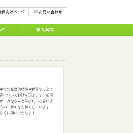
年毎の発達的特徴や保育する上で
育についてお話を頂きます。前回
か。みなさんと学びたいと思いま
方のご参加をお待ちしています。
しくお願いいたします。