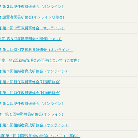
度 第２回現任教員研修会（オンライン）
 設置者園長研修会(オンライン研修会)
度 第２回中堅教員研修会（オンライン）
年度 第３回就職説明会の開催について
度 第１回特別支援教育研修会（オンライン）
年度 第2回就職説明会の開催について（ご案内）
度 第２回後継者育成研修会（オンライン）
 第２回新任教員研修会(対面研修会)
 第１回新任教員研修会(対面研修会)
度 第１回現任教員研修会（オンライン）
度 第１回中堅教員研修会(オンライン)
度 第１回後継者育成研修会（オンライン）
年度 第１回 就職説明会の開催について（ご案内）