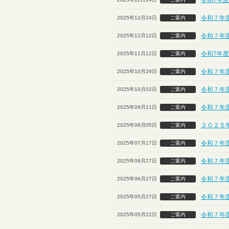
令和7年
令和７年度
2025年12月24日
ご案内
令和７年
2025年12月12日
ご案内
令和7年
2025年11月12日
ご案内
令和７年度
2025年10月29日
ご案内
令和７年
2025年10月02日
ご案内
令和７年
2025年09月11日
ご案内
２０２５
2025年08月05日
ご案内
令和７年
2025年07月17日
ご案内
令和７年度
2025年06月27日
ご案内
令和７年度
2025年06月27日
ご案内
令和７年度
2025年05月27日
ご案内
令和７年度
2025年05月22日
ご案内