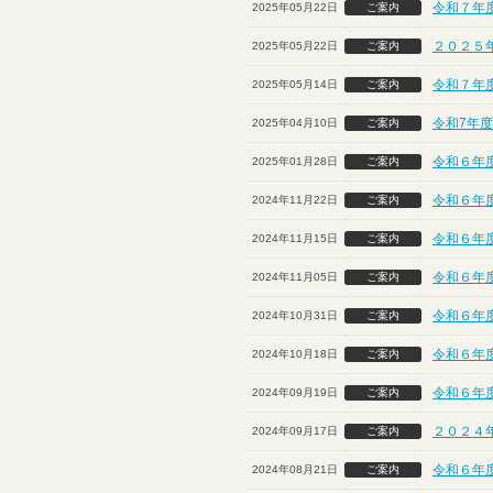
令和７年度
2025年05月22日
ご案内
２０２５
2025年05月22日
ご案内
令和７年
2025年05月14日
ご案内
令和7年度
2025年04月10日
ご案内
令和６年
2025年01月28日
ご案内
令和６年
2024年11月22日
ご案内
令和６年
2024年11月15日
ご案内
令和６年度
2024年11月05日
ご案内
令和６年
2024年10月31日
ご案内
令和６年
2024年10月18日
ご案内
令和６年
2024年09月19日
ご案内
２０２４
2024年09月17日
ご案内
令和６年
2024年08月21日
ご案内