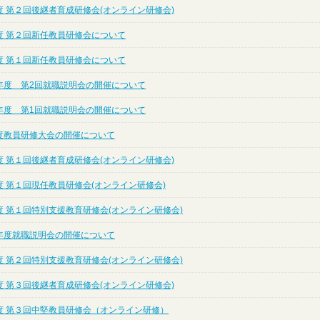
度 第２回後継者育成研修会(オンライン研修会)
度 第２回新任教員研修会について
度 第１回新任教員研修会について
年度 第2回就職説明会の開催について
年度 第1回就職説明会の開催について
度教員研修大会の開催について
度 第１回後継者育成研修会(オンライン研修会)
度 第１回現任教員研修会(オンライン研修会)
度 第１回特別支援教育研修会(オンライン研修会)
年度就職説明会の開催について
度 第２回特別支援教育研修会(オンライン研修会)
度 第３回後継者育成研修会(オンライン研修会)
度 第３回中堅教員研修会（オンライン研修）