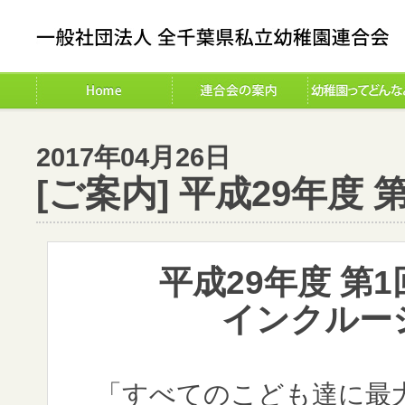
2017年04月26日
[ご案内] 平成29年度
平成29年度 第
インクルー
「すべてのこども達に最大