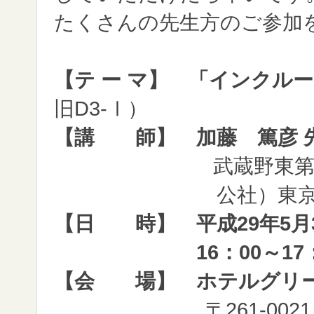
たくさんの先生方のご参加
【テ ー マ】 「インクル
旧D3-Ⅰ）
【講 師】 加藤 篤彦 
武蔵野東第一・第
公社）東京都私立幼
【日 時】 平成29年5月
16：00～1
【会 場】 ホテルグリ
〒261-0021 千葉