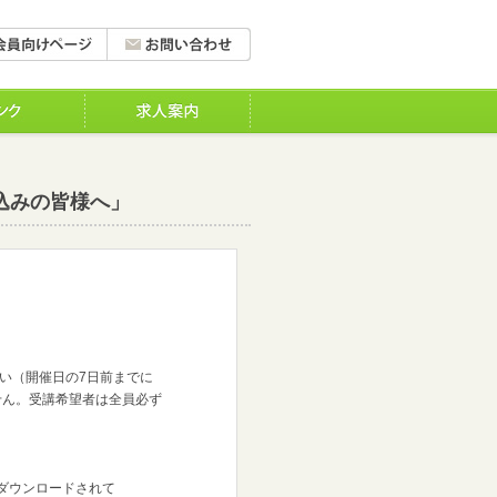
込みの皆様へ」
い（開催日の7日前までに
ん。受講希望者は全員必ず
がダウンロードされて