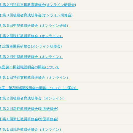
度 第２回特別支援教育研修会(オンライン研修会)
度 第３回後継者育成研修会(オンライン研修会)
度 第３回中堅教員研修会（オンライン研修）
度 第２回現任教員研修会（オンライン）
 設置者園長研修会(オンライン研修会)
度 第２回中堅教員研修会（オンライン）
年度 第３回就職説明会の開催について
度 第１回特別支援教育研修会（オンライン）
年度 第2回就職説明会の開催について（ご案内）
度 第２回後継者育成研修会（オンライン）
 第２回新任教員研修会(対面研修会)
 第１回新任教員研修会(対面研修会)
度 第１回現任教員研修会（オンライン）