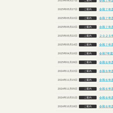
令和７年度
2025年06月27日
ご案内
令和７年度
2025年05月27日
ご案内
令和７年度
2025年05月22日
ご案内
令和７年度
2025年05月22日
ご案内
２０２５
2025年05月22日
ご案内
令和７年
2025年05月14日
ご案内
令和7年度
2025年04月10日
ご案内
令和６年
2025年01月28日
ご案内
令和６年
2024年11月22日
ご案内
令和６年
2024年11月15日
ご案内
令和６年度
2024年11月05日
ご案内
令和６年
2024年10月31日
ご案内
令和６年
2024年10月18日
ご案内