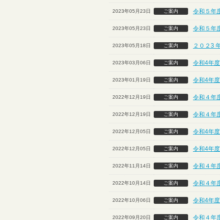
令和５年
2023年05月23日
ご案内
令和５年
2023年05月23日
ご案内
２０２3 
2023年05月18日
ご案内
令和4年
2023年03月06日
ご案内
令和4年
2023年01月19日
ご案内
令和４年
2022年12月19日
ご案内
令和４年
2022年12月19日
ご案内
令和4年
2022年12月05日
ご案内
令和4年
2022年12月05日
ご案内
令和４年
2022年11月14日
ご案内
令和４年
2022年10月14日
ご案内
令和4年度
2022年10月06日
ご案内
令和４年
2022年09月20日
ご案内