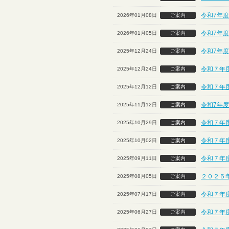
令和7年度
2026年01月08日
ご案内
令和7年度
2026年01月05日
ご案内
令和7年
2025年12月24日
ご案内
令和７年度
2025年12月24日
ご案内
令和７年
2025年12月12日
ご案内
令和7年
2025年11月12日
ご案内
令和７年度
2025年10月29日
ご案内
令和７年
2025年10月02日
ご案内
令和７年
2025年09月11日
ご案内
２０２５
2025年08月05日
ご案内
令和７年
2025年07月17日
ご案内
令和７年度
2025年06月27日
ご案内