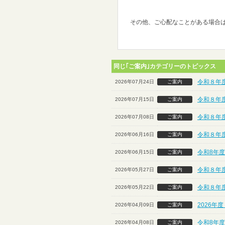
その他、ご心配なことがある場合
同じ｢ご案内｣カテゴリーのトピックス
令和８年
2026年07月24日
ご案内
令和８年
2026年07月15日
ご案内
令和８年
2026年07月08日
ご案内
令和８年
2026年06月16日
ご案内
令和8年度
2026年06月15日
ご案内
令和８年度
2026年05月27日
ご案内
令和８年
2026年05月22日
ご案内
2026年
2026年04月09日
ご案内
令和8年度
2026年04月08日
ご案内