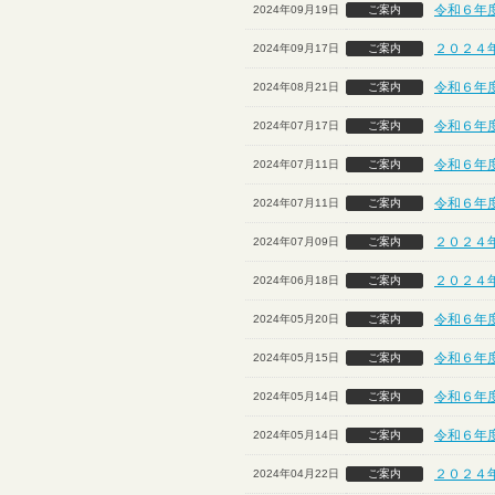
令和６年
2024年09月19日
ご案内
２０２４
2024年09月17日
ご案内
令和６年
2024年08月21日
ご案内
令和６年
2024年07月17日
ご案内
令和６年
2024年07月11日
ご案内
令和６年
2024年07月11日
ご案内
２０２４
2024年07月09日
ご案内
２０２４
2024年06月18日
ご案内
令和６年
2024年05月20日
ご案内
令和６年
2024年05月15日
ご案内
令和６年
2024年05月14日
ご案内
令和６年
2024年05月14日
ご案内
２０２４
2024年04月22日
ご案内