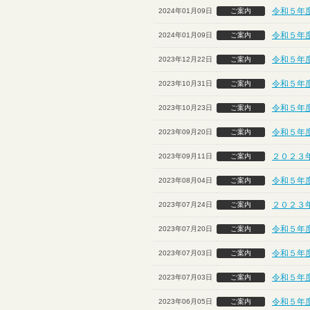
令和５年
2024年01月09日
ご案内
令和５年
2024年01月09日
ご案内
令和５年
2023年12月22日
ご案内
令和５年
2023年10月31日
ご案内
令和５年度
2023年10月23日
ご案内
令和５年
2023年09月20日
ご案内
２０２３
2023年09月11日
ご案内
令和５年
2023年08月04日
ご案内
２０２３
2023年07月24日
ご案内
令和５年
2023年07月20日
ご案内
令和５年度
2023年07月03日
ご案内
令和５年度
2023年07月03日
ご案内
令和５年
2023年06月05日
ご案内