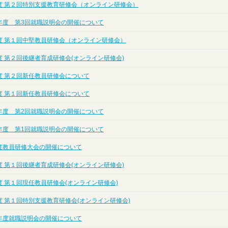
度 第２回特別支援教育研修会（オンライン研修会）
年度 第3回就職説明会の開催について
度 第１回中堅教員研修会（オンライン研修会）
度 第２回後継者育成研修会(オンライン研修会)
度 第２回新任教員研修会について
度 第１回新任教員研修会について
年度 第2回就職説明会の開催について
年度 第1回就職説明会の開催について
度教員研修大会の開催について
度 第１回後継者育成研修会(オンライン研修会)
度 第１回現任教員研修会(オンライン研修会)
度 第１回特別支援教育研修会(オンライン研修会)
年度就職説明会の開催について