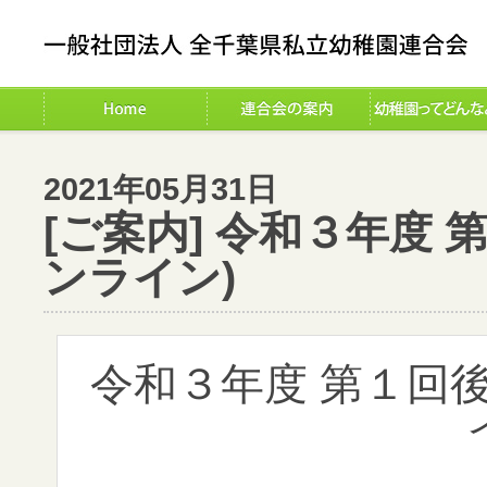
2021年05月31日
[ご案内] 令和３年度
ンライン)
令和３年度 第１回