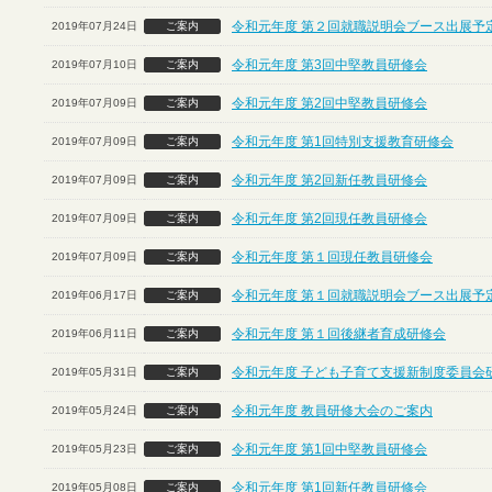
令和元年度 第２回就職説明会ブース出展予定
2019年07月24日
ご案内
令和元年度 第3回中堅教員研修会
2019年07月10日
ご案内
令和元年度 第2回中堅教員研修会
2019年07月09日
ご案内
令和元年度 第1回特別支援教育研修会
2019年07月09日
ご案内
令和元年度 第2回新任教員研修会
2019年07月09日
ご案内
令和元年度 第2回現任教員研修会
2019年07月09日
ご案内
令和元年度 第１回現任教員研修会
2019年07月09日
ご案内
令和元年度 第１回就職説明会ブース出展予定
2019年06月17日
ご案内
令和元年度 第１回後継者育成研修会
2019年06月11日
ご案内
令和元年度 子ども子育て支援新制度委員会
2019年05月31日
ご案内
令和元年度 教員研修大会のご案内
2019年05月24日
ご案内
令和元年度 第1回中堅教員研修会
2019年05月23日
ご案内
令和元年度 第1回新任教員研修会
2019年05月08日
ご案内