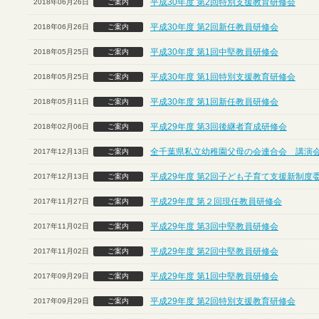
平成30年度 第2回特別支援教育研修会
2018年06月26日
ご案内
平成30年度 第2回新任教員研修会
2018年06月26日
ご案内
平成30年度 第1回中堅教員研修会
2018年05月25日
ご案内
平成30年度 第1回特別支援教育研修会
2018年05月25日
ご案内
平成30年度 第1回新任教員研修会
2018年05月11日
ご案内
平成29年度 第3回後継者育成研修会
2018年02月06日
ご案内
全千葉県私立幼稚園父母の会連合会 講演
2017年12月13日
ご案内
平成29年度 第2回子ども子育て支援新制度
2017年12月13日
ご案内
平成29年度 第２回現任教員研修会
2017年11月27日
ご案内
平成29年度 第3回中堅教員研修会
2017年11月02日
ご案内
平成29年度 第2回中堅教員研修会
2017年11月02日
ご案内
平成29年度 第1回中堅教員研修会
2017年09月29日
ご案内
平成29年度 第2回特別支援教育研修会
2017年09月29日
ご案内