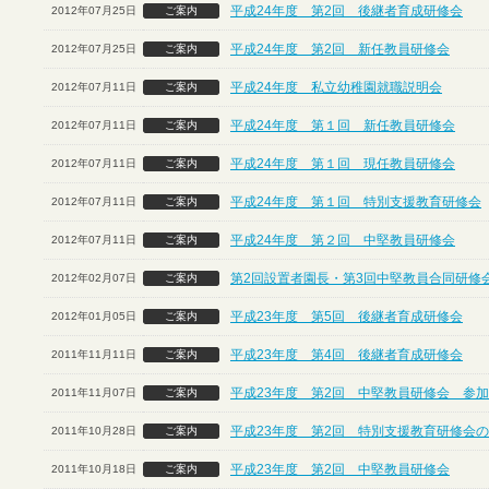
平成24年度 第2回 後継者育成研修会
2012年07月25日
ご案内
平成24年度 第2回 新任教員研修会
2012年07月25日
ご案内
平成24年度 私立幼稚園就職説明会
2012年07月11日
ご案内
平成24年度 第１回 新任教員研修会
2012年07月11日
ご案内
平成24年度 第１回 現任教員研修会
2012年07月11日
ご案内
平成24年度 第１回 特別支援教育研修会
2012年07月11日
ご案内
平成24年度 第２回 中堅教員研修会
2012年07月11日
ご案内
第2回設置者園長・第3回中堅教員合同研修
2012年02月07日
ご案内
平成23年度 第5回 後継者育成研修会
2012年01月05日
ご案内
平成23年度 第4回 後継者育成研修会
2011年11月11日
ご案内
平成23年度 第2回 中堅教員研修会 参
2011年11月07日
ご案内
平成23年度 第2回 特別支援教育研修会
2011年10月28日
ご案内
平成23年度 第2回 中堅教員研修会
2011年10月18日
ご案内