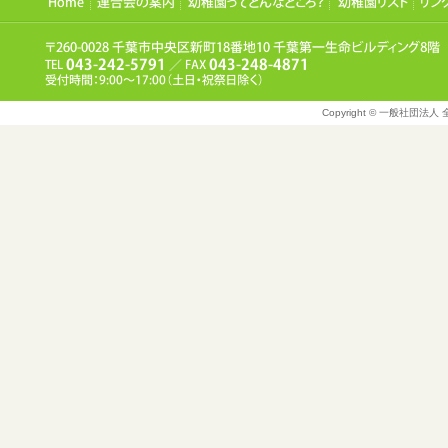
Copyright © 一般社団法人 