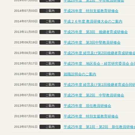
平成26年度 第1回 中堅教員研修会
2014年07月03日
ご案内
平成26年度 特別支援教育研修会
2014年07月03日
ご案内
平成２６年度 教員研修大会のご案内
2014年07月03日
ご案内
平成25年度 第3回 後継者育成研修会
2013年11月05日
ご案内
平成25年度 第3回中堅教員研修会
2013年09月19日
ご案内
平成25年度 経営及び第2回後継者育成研修
2013年09月19日
ご案内
平成25年度 地区長会・経営研究委員会 合
2013年07月17日
ご案内
就職説明会のご案内
2013年07月01日
ご案内
平成25年度 経営及び第1回後継者育成合同
2013年07月01日
ご案内
平成25年度 第2回 中堅教員研修会
2013年07月01日
ご案内
平成25年度 現任教員研修会
2013年07月01日
ご案内
平成25年度 特別支援教育研修会
2013年07月01日
ご案内
平成25年度 第1回・第2回 新任教員研修
2013年07月01日
ご案内