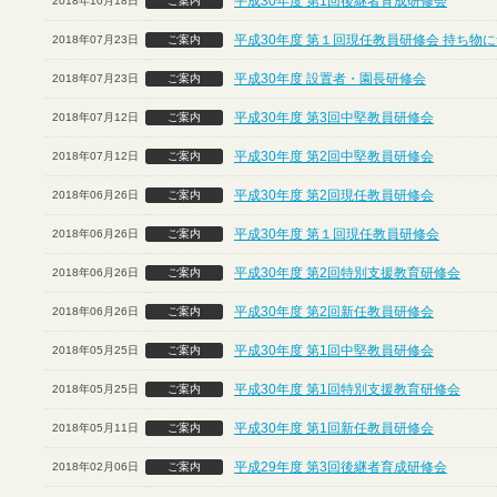
平成30年度 第1回後継者育成研修会
2018年10月18日
ご案内
平成30年度 第１回現任教員研修会 持ち物
2018年07月23日
ご案内
平成30年度 設置者・園長研修会
2018年07月23日
ご案内
平成30年度 第3回中堅教員研修会
2018年07月12日
ご案内
平成30年度 第2回中堅教員研修会
2018年07月12日
ご案内
平成30年度 第2回現任教員研修会
2018年06月26日
ご案内
平成30年度 第１回現任教員研修会
2018年06月26日
ご案内
平成30年度 第2回特別支援教育研修会
2018年06月26日
ご案内
平成30年度 第2回新任教員研修会
2018年06月26日
ご案内
平成30年度 第1回中堅教員研修会
2018年05月25日
ご案内
平成30年度 第1回特別支援教育研修会
2018年05月25日
ご案内
平成30年度 第1回新任教員研修会
2018年05月11日
ご案内
平成29年度 第3回後継者育成研修会
2018年02月06日
ご案内