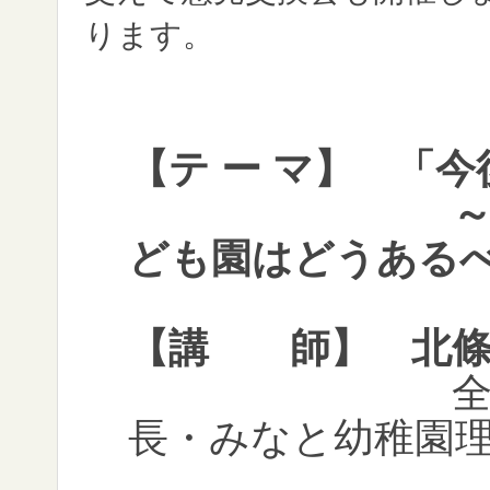
ります。
【テ ー マ】 「
～今後の私
ども園はどうある
【講 師】 北條
全日本私立
長・みなと幼稚園理