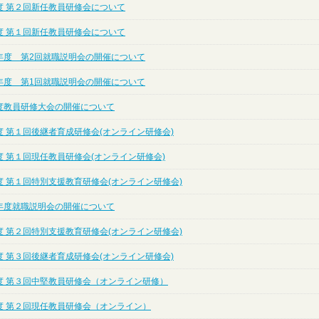
度 第２回新任教員研修会について
度 第１回新任教員研修会について
年度 第2回就職説明会の開催について
年度 第1回就職説明会の開催について
度教員研修大会の開催について
度 第１回後継者育成研修会(オンライン研修会)
度 第１回現任教員研修会(オンライン研修会)
度 第１回特別支援教育研修会(オンライン研修会)
年度就職説明会の開催について
度 第２回特別支援教育研修会(オンライン研修会)
度 第３回後継者育成研修会(オンライン研修会)
度 第３回中堅教員研修会（オンライン研修）
度 第２回現任教員研修会（オンライン）