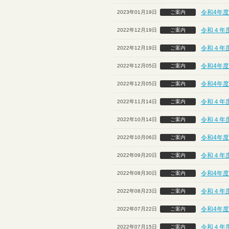
令和4年
2023年01月19日
ご案内
令和４年
2022年12月19日
ご案内
令和４年
2022年12月19日
ご案内
令和4年
2022年12月05日
ご案内
令和4年
2022年12月05日
ご案内
令和４年
2022年11月14日
ご案内
令和４年
2022年10月14日
ご案内
令和4年度
2022年10月06日
ご案内
令和４年
2022年09月20日
ご案内
令和4年度
2022年08月30日
ご案内
令和４年
2022年08月23日
ご案内
令和4年度
2022年07月22日
ご案内
令和４年
2022年07月15日
ご案内