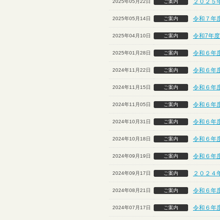
２０２５
2025年05月22日
ご案内
令和７年
2025年05月14日
ご案内
令和7年度
2025年04月10日
ご案内
令和６年
2025年01月28日
ご案内
令和６年
2024年11月22日
ご案内
令和６年
2024年11月15日
ご案内
令和６年度
2024年11月05日
ご案内
令和６年
2024年10月31日
ご案内
令和６年
2024年10月18日
ご案内
令和６年
2024年09月19日
ご案内
２０２４
2024年09月17日
ご案内
令和６年
2024年08月21日
ご案内
令和６年
2024年07月17日
ご案内