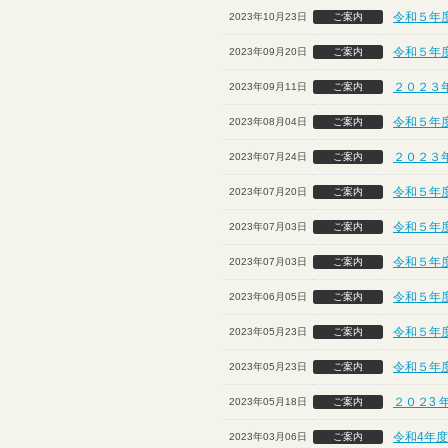
令和５年度
2023年10月23日
ご案内
令和５年
2023年09月20日
ご案内
２０２３
2023年09月11日
ご案内
令和５年
2023年08月04日
ご案内
２０２３
2023年07月24日
ご案内
令和５年
2023年07月20日
ご案内
令和５年度
2023年07月03日
ご案内
令和５年度
2023年07月03日
ご案内
令和５年
2023年06月05日
ご案内
令和５年
2023年05月23日
ご案内
令和５年
2023年05月23日
ご案内
２０２3 
2023年05月18日
ご案内
令和4年
2023年03月06日
ご案内