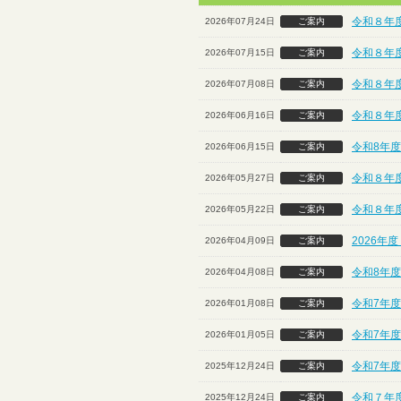
令和８年
2026年07月24日
ご案内
令和８年
2026年07月15日
ご案内
令和８年
2026年07月08日
ご案内
令和８年
2026年06月16日
ご案内
令和8年度
2026年06月15日
ご案内
令和８年度
2026年05月27日
ご案内
令和８年
2026年05月22日
ご案内
2026年
2026年04月09日
ご案内
令和8年度
2026年04月08日
ご案内
令和7年度
2026年01月08日
ご案内
令和7年度
2026年01月05日
ご案内
令和7年
2025年12月24日
ご案内
令和７年度
2025年12月24日
ご案内