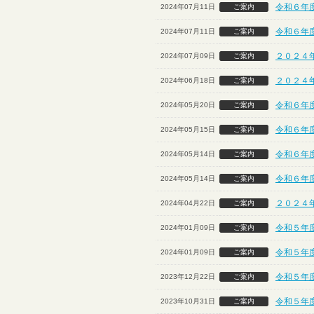
令和６年
2024年07月11日
ご案内
令和６年
2024年07月11日
ご案内
２０２４
2024年07月09日
ご案内
２０２４
2024年06月18日
ご案内
令和６年
2024年05月20日
ご案内
令和６年
2024年05月15日
ご案内
令和６年
2024年05月14日
ご案内
令和６年
2024年05月14日
ご案内
２０２４
2024年04月22日
ご案内
令和５年
2024年01月09日
ご案内
令和５年
2024年01月09日
ご案内
令和５年
2023年12月22日
ご案内
令和５年
2023年10月31日
ご案内