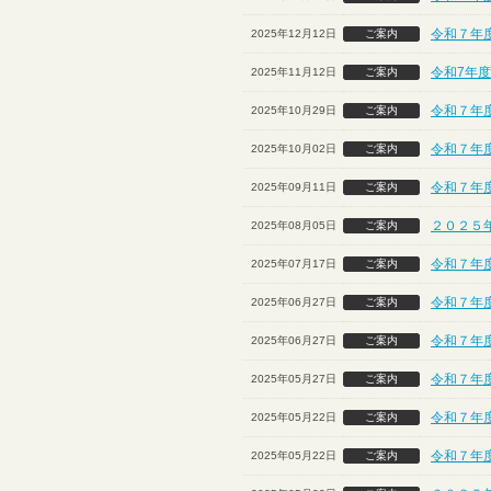
令和７年
2025年12月12日
ご案内
令和7年
2025年11月12日
ご案内
令和７年度
2025年10月29日
ご案内
令和７年
2025年10月02日
ご案内
令和７年
2025年09月11日
ご案内
２０２５
2025年08月05日
ご案内
令和７年
2025年07月17日
ご案内
令和７年度
2025年06月27日
ご案内
令和７年度
2025年06月27日
ご案内
令和７年度
2025年05月27日
ご案内
令和７年度
2025年05月22日
ご案内
令和７年度
2025年05月22日
ご案内