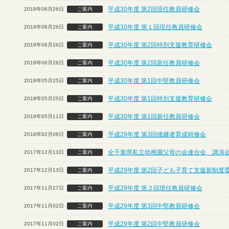
平成30年度 第2回現任教員研修会
2018年06月26日
ご案内
平成30年度 第１回現任教員研修会
2018年06月26日
ご案内
平成30年度 第2回特別支援教育研修会
2018年06月26日
ご案内
平成30年度 第2回新任教員研修会
2018年06月26日
ご案内
平成30年度 第1回中堅教員研修会
2018年05月25日
ご案内
平成30年度 第1回特別支援教育研修会
2018年05月25日
ご案内
平成30年度 第1回新任教員研修会
2018年05月11日
ご案内
平成29年度 第3回後継者育成研修会
2018年02月06日
ご案内
全千葉県私立幼稚園父母の会連合会 講演
2017年12月13日
ご案内
平成29年度 第2回子ども子育て支援新制度
2017年12月13日
ご案内
平成29年度 第２回現任教員研修会
2017年11月27日
ご案内
平成29年度 第3回中堅教員研修会
2017年11月02日
ご案内
平成29年度 第2回中堅教員研修会
2017年11月02日
ご案内