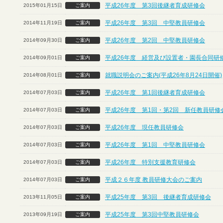
平成26年度 第3回後継者育成研修会
2015年01月15日
ご案内
平成26年度 第3回 中堅教員研修会
2014年11月19日
ご案内
平成26年度 第2回 中堅教員研修会
2014年09月30日
ご案内
平成26年度 経営及び設置者・園長合同研
2014年09月01日
ご案内
就職説明会のご案内(平成26年8月24日開催)
2014年08月01日
ご案内
平成26年度 第1回後継者育成研修会
2014年07月03日
ご案内
平成26年度 第1回・第2回 新任教員研修
2014年07月03日
ご案内
平成26年度 現任教員研修会
2014年07月03日
ご案内
平成26年度 第1回 中堅教員研修会
2014年07月03日
ご案内
平成26年度 特別支援教育研修会
2014年07月03日
ご案内
平成２６年度 教員研修大会のご案内
2014年07月03日
ご案内
平成25年度 第3回 後継者育成研修会
2013年11月05日
ご案内
平成25年度 第3回中堅教員研修会
2013年09月19日
ご案内