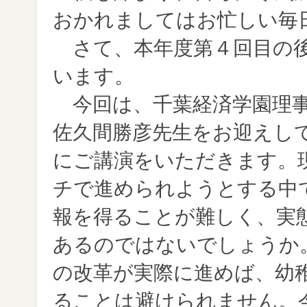
おかれましてはお忙しい毎
さて、本年度第４回目の後
います。
今回は、千葉経済学園理事
佐久間勝彦先生をお迎えし
にご講演をいただきます。
チで進められようとする中
報を得ることが難しく、実
あるのではないでしょうか
の改革が実際に進めば、幼
ることは避けられません。