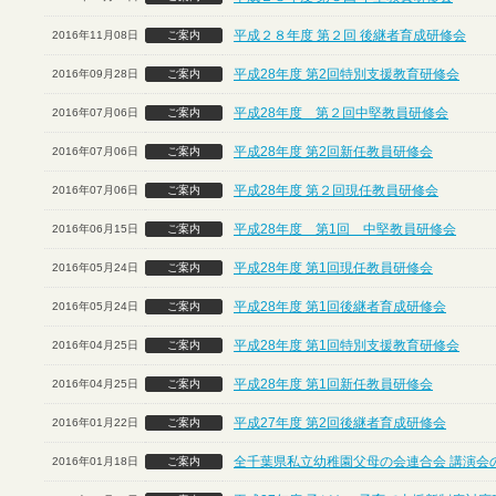
平成２８年度 第２回 後継者育成研修会
2016年11月08日
ご案内
平成28年度 第2回特別支援教育研修会
2016年09月28日
ご案内
平成28年度 第２回中堅教員研修会
2016年07月06日
ご案内
平成28年度 第2回新任教員研修会
2016年07月06日
ご案内
平成28年度 第２回現任教員研修会
2016年07月06日
ご案内
平成28年度 第1回 中堅教員研修会
2016年06月15日
ご案内
平成28年度 第1回現任教員研修会
2016年05月24日
ご案内
平成28年度 第1回後継者育成研修会
2016年05月24日
ご案内
平成28年度 第1回特別支援教育研修会
2016年04月25日
ご案内
平成28年度 第1回新任教員研修会
2016年04月25日
ご案内
平成27年度 第2回後継者育成研修会
2016年01月22日
ご案内
全千葉県私立幼稚園父母の会連合会 講演会
2016年01月18日
ご案内