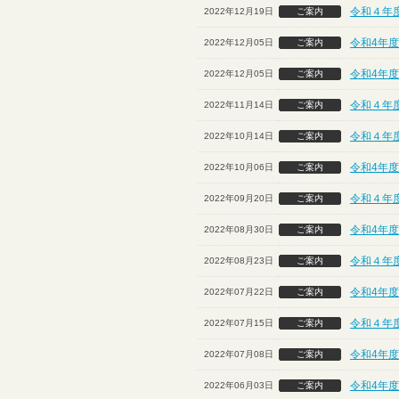
令和４年
2022年12月19日
ご案内
令和4年
2022年12月05日
ご案内
令和4年
2022年12月05日
ご案内
令和４年
2022年11月14日
ご案内
令和４年
2022年10月14日
ご案内
令和4年度
2022年10月06日
ご案内
令和４年
2022年09月20日
ご案内
令和4年度
2022年08月30日
ご案内
令和４年
2022年08月23日
ご案内
令和4年度
2022年07月22日
ご案内
令和４年
2022年07月15日
ご案内
令和4年度
2022年07月08日
ご案内
令和4年度
2022年06月03日
ご案内