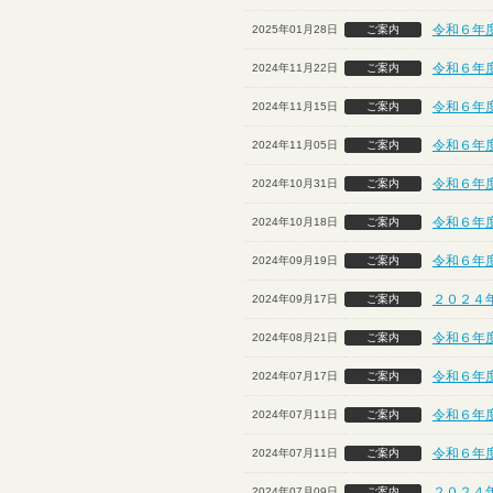
令和６年
2025年01月28日
ご案内
令和６年
2024年11月22日
ご案内
令和６年
2024年11月15日
ご案内
令和６年度
2024年11月05日
ご案内
令和６年
2024年10月31日
ご案内
令和６年
2024年10月18日
ご案内
令和６年
2024年09月19日
ご案内
２０２４
2024年09月17日
ご案内
令和６年
2024年08月21日
ご案内
令和６年
2024年07月17日
ご案内
令和６年
2024年07月11日
ご案内
令和６年
2024年07月11日
ご案内
２０２４
2024年07月09日
ご案内