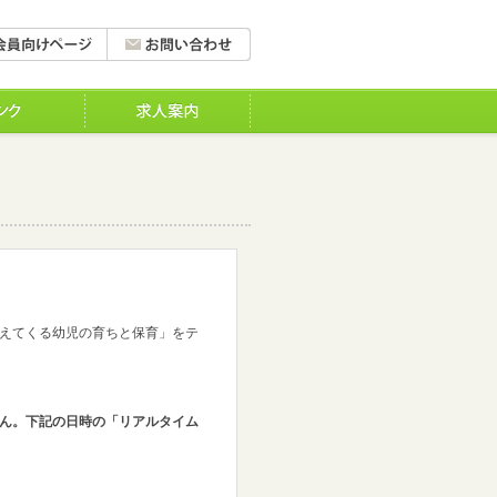
えてくる幼児の育ちと保育」をテ
ん。下記の日時の「リアルタイム