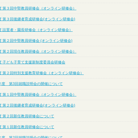
度 第３回中堅教員研修会（オンライン研修会）
度 第３回後継者育成研修会(オンライン研修会)
度 設置者・園長研修会（オンライン研修会）
 第２回中堅教員研修会 (オンライン研修会)
度 第２回現任教員研修会（オンライン研修会）
度 子ども子育て支援新制度委員会研修会
度 第２回特別支援教育研修会（オンライン研修会）
年度 第3回就職説明会の開催について
度 第１回中堅教員研修会（オンライン研修会）
度 第２回後継者育成研修会(オンライン研修会)
度 第２回新任教員研修会について
度 第１回新任教員研修会について
年度 第2回就職説明会の開催について