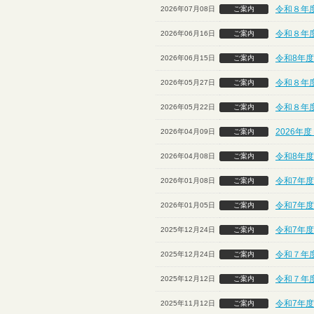
令和８年
2026年07月08日
ご案内
令和８年
2026年06月16日
ご案内
令和8年度
2026年06月15日
ご案内
令和８年度
2026年05月27日
ご案内
令和８年
2026年05月22日
ご案内
2026年
2026年04月09日
ご案内
令和8年度
2026年04月08日
ご案内
令和7年度
2026年01月08日
ご案内
令和7年度
2026年01月05日
ご案内
令和7年
2025年12月24日
ご案内
令和７年度
2025年12月24日
ご案内
令和７年
2025年12月12日
ご案内
令和7年
2025年11月12日
ご案内