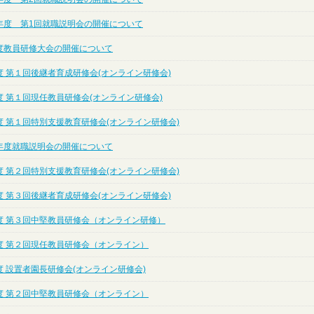
年度 第1回就職説明会の開催について
度教員研修大会の開催について
度 第１回後継者育成研修会(オンライン研修会)
度 第１回現任教員研修会(オンライン研修会)
度 第１回特別支援教育研修会(オンライン研修会)
年度就職説明会の開催について
度 第２回特別支援教育研修会(オンライン研修会)
度 第３回後継者育成研修会(オンライン研修会)
度 第３回中堅教員研修会（オンライン研修）
度 第２回現任教員研修会（オンライン）
 設置者園長研修会(オンライン研修会)
度 第２回中堅教員研修会（オンライン）