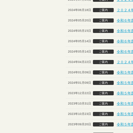
２０２４
2024年06月18日
ご案内
令和６年
2024年05月20日
ご案内
令和６年
2024年05月15日
ご案内
令和６年
2024年05月14日
ご案内
令和６年
2024年05月14日
ご案内
２０２４
2024年04月22日
ご案内
令和５年
2024年01月09日
ご案内
令和５年
2024年01月09日
ご案内
令和５年
2023年12月22日
ご案内
令和５年
2023年10月31日
ご案内
令和５年度
2023年10月23日
ご案内
令和５年
2023年09月20日
ご案内