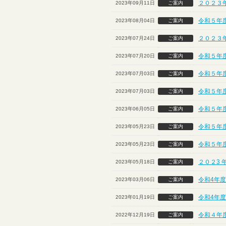
２０２３
2023年09月11日
ご案内
令和５年
2023年08月04日
ご案内
２０２３
2023年07月24日
ご案内
令和５年
2023年07月20日
ご案内
令和５年度
2023年07月03日
ご案内
令和５年度
2023年07月03日
ご案内
令和５年
2023年06月05日
ご案内
令和５年
2023年05月23日
ご案内
令和５年
2023年05月23日
ご案内
２０２3 
2023年05月18日
ご案内
令和4年
2023年03月06日
ご案内
令和4年
2023年01月19日
ご案内
令和４年
2022年12月19日
ご案内