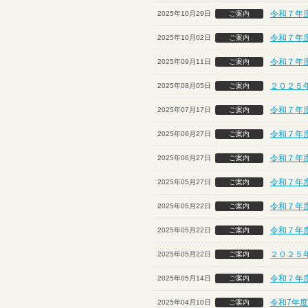
令和７年度
2025年10月29日
ご案内
令和７年
2025年10月02日
ご案内
令和７年
2025年09月11日
ご案内
２０２５
2025年08月05日
ご案内
令和７年
2025年07月17日
ご案内
令和７年度
2025年06月27日
ご案内
令和７年度
2025年06月27日
ご案内
令和７年度
2025年05月27日
ご案内
令和７年度
2025年05月22日
ご案内
令和７年度
2025年05月22日
ご案内
２０２５
2025年05月22日
ご案内
令和７年
2025年05月14日
ご案内
令和7年度
2025年04月10日
ご案内