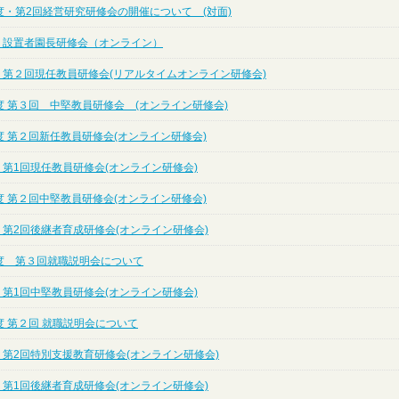
度・第2回経営研究研修会の開催について (対面)
度 設置者園長研修会（オンライン）
度 第２回現任教員研修会(リアルタイムオンライン研修会)
度 第３回 中堅教員研修会 (オンライン研修会)
度 第２回新任教員研修会(オンライン研修会)
 第1回現任教員研修会(オンライン研修会)
度 第２回中堅教員研修会(オンライン研修会)
 第2回後継者育成研修会(オンライン研修会)
度 第３回就職説明会について
 第1回中堅教員研修会(オンライン研修会)
度 第２回 就職説明会について
 第2回特別支援教育研修会(オンライン研修会)
 第1回後継者育成研修会(オンライン研修会)