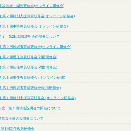
 設置者・園長研修会(オンライン研修会)
度 第２回特別支援教育研修会(オンライン研修会)
度 第１回中堅教員研修会(オンライン研修会)
年度 第2回就職説明会の開催について
度 第２回後継者育成研修会(オンライン研修会)
 第２回現任教員研修会(対面研修会)
 第２回新任教員研修会(対面研修会)
 第１回現任教員研修会 (オンライン研修)
 第１回後継者育成研修会(対面研修会)
 第１回特別支援教育研修会 (オンライン研修会)
年度 第１回就職説明会の開催について
度教員研修大会開催について
 第1回新任教員研修会