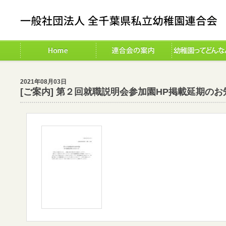
2021年08月03日
[ご案内] 第２回就職説明会参加園HP掲載延期のお