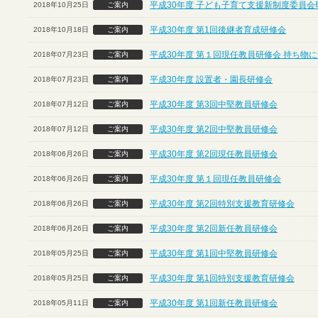
平成30年度 子ども子育て支援新制度委員会
2018年10月25日
ご案内
平成30年度 第1回後継者育成研修会
2018年10月18日
ご案内
平成30年度 第１回現任教員研修会 持ち物
2018年07月23日
ご案内
平成30年度 設置者・園長研修会
2018年07月23日
ご案内
平成30年度 第3回中堅教員研修会
2018年07月12日
ご案内
平成30年度 第2回中堅教員研修会
2018年07月12日
ご案内
平成30年度 第2回現任教員研修会
2018年06月26日
ご案内
平成30年度 第１回現任教員研修会
2018年06月26日
ご案内
平成30年度 第2回特別支援教育研修会
2018年06月26日
ご案内
平成30年度 第2回新任教員研修会
2018年06月26日
ご案内
平成30年度 第1回中堅教員研修会
2018年05月25日
ご案内
平成30年度 第1回特別支援教育研修会
2018年05月25日
ご案内
平成30年度 第1回新任教員研修会
2018年05月11日
ご案内