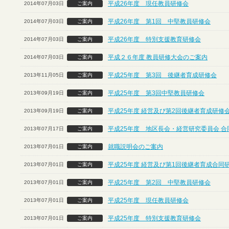
平成26年度 現任教員研修会
2014年07月03日
ご案内
平成26年度 第1回 中堅教員研修会
2014年07月03日
ご案内
平成26年度 特別支援教育研修会
2014年07月03日
ご案内
平成２６年度 教員研修大会のご案内
2014年07月03日
ご案内
平成25年度 第3回 後継者育成研修会
2013年11月05日
ご案内
平成25年度 第3回中堅教員研修会
2013年09月19日
ご案内
平成25年度 経営及び第2回後継者育成研修
2013年09月19日
ご案内
平成25年度 地区長会・経営研究委員会 合
2013年07月17日
ご案内
就職説明会のご案内
2013年07月01日
ご案内
平成25年度 経営及び第1回後継者育成合同
2013年07月01日
ご案内
平成25年度 第2回 中堅教員研修会
2013年07月01日
ご案内
平成25年度 現任教員研修会
2013年07月01日
ご案内
平成25年度 特別支援教育研修会
2013年07月01日
ご案内