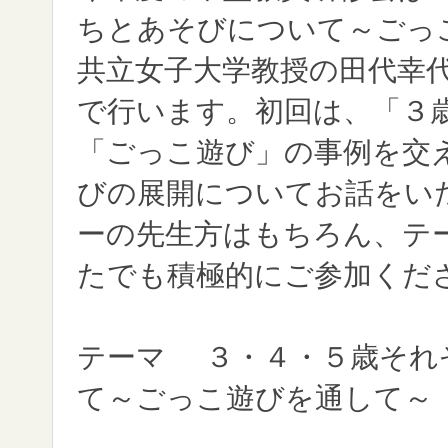
ちとあそびについて～ごっ
共立女子大学教授の田代幸
で行います。初回は、「３
「ごっこ遊び」の事例を交
びの展開についてお話をい
ーの先生方はもちろん、テ
たでも積極的にご参加くだ
テーマ
３・４・５歳それ
て～ごっこ遊びを通して～