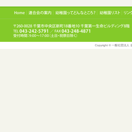
Copyright © 一般社団法人 