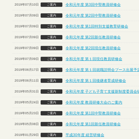
令和元年度 第3回中堅教員研修会
2019年07月10日
ご案内
令和元年度 第2回中堅教員研修会
2019年07月09日
ご案内
令和元年度 第1回特別支援教育研修会
2019年07月09日
ご案内
令和元年度 第2回新任教員研修会
2019年07月09日
ご案内
令和元年度 第2回現任教員研修会
2019年07月09日
ご案内
令和元年度 第１回現任教員研修会
2019年07月09日
ご案内
令和元年度 第１回就職説明会ブース出展予定
2019年06月17日
ご案内
令和元年度 第１回後継者育成研修会
2019年06月11日
ご案内
令和元年度 子ども子育て支援新制度委員会
2019年05月31日
ご案内
令和元年度 教員研修大会のご案内
2019年05月24日
ご案内
令和元年度 第1回中堅教員研修会
2019年05月23日
ご案内
令和元年度 第1回新任教員研修会
2019年05月08日
ご案内
平成30年度 経営研修会
2019年01月29日
ご案内