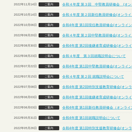
令和４年度 第３回 中堅教員研修会 (オン
2022年11月14日
ご案内
令和４年度 第２回新任教員研修会(オンライ
2022年10月14日
ご案内
令和4年度 第1回現任教員研修会(オンライン
2022年10月06日
ご案内
令和４年度 第２回中堅教員研修会(オンライ
2022年09月20日
ご案内
令和4年度 第2回後継者育成研修会(オンライ
2022年08月30日
ご案内
令和４年度 第３回就職説明会について
2022年08月23日
ご案内
令和4年度 第1回中堅教員研修会(オンライン
2022年07月22日
ご案内
令和４年度 第２回 就職説明会について
2022年07月15日
ご案内
令和4年度 第2回特別支援教育研修会(オンラ
2022年07月08日
ご案内
令和4年度 第1回後継者育成研修会(オンライ
2022年06月03日
ご案内
令和4年度 第1回新任教員研修会（オンライ
2022年06月03日
ご案内
令和4年度 第1回就職説明会について
2022年05月31日
ご案内
令和4年度 第1回特別支援教育研修会(オンラ
2022年05月26日
ご案内