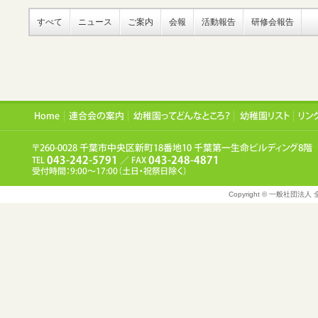
すべて
ニュース
ご案内
会報
活動報告
研修会報告
Copyright © 一般社団法人 