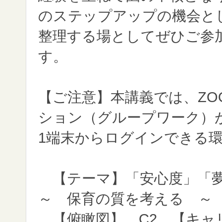
のステップアップの機会と
整理する場としてぜひご参
す。
【ご注意】本講義では、ZO
ション（グループワーク）
1端末からログインできる
【テーマ】「安心度」「
～ 保育の質を考える ～
【俯瞰図】 C2 【キャ