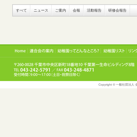
すべて
ニュース
ご案内
会報
活動報告
研修会報告
Copyright © 一般社団法人 