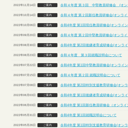
令和４年度 第３回 中堅教員研修会 (オン
2022年11月14日
ご案内
令和４年度 第２回新任教員研修会(オンライ
2022年10月14日
ご案内
令和4年度 第1回現任教員研修会(オンライン
2022年10月06日
ご案内
令和４年度 第２回中堅教員研修会(オンライ
2022年09月20日
ご案内
令和4年度 第2回後継者育成研修会(オンライ
2022年08月30日
ご案内
令和４年度 第３回就職説明会について
2022年08月23日
ご案内
令和4年度 第1回中堅教員研修会(オンライン
2022年07月22日
ご案内
令和４年度 第２回 就職説明会について
2022年07月15日
ご案内
令和4年度 第2回特別支援教育研修会(オンラ
2022年07月08日
ご案内
令和4年度 第1回後継者育成研修会(オンライ
2022年06月03日
ご案内
令和4年度 第1回新任教員研修会（オンライ
2022年06月03日
ご案内
令和4年度 第1回就職説明会について
2022年05月31日
ご案内
令和4年度 第1回特別支援教育研修会(オンラ
2022年05月26日
ご案内