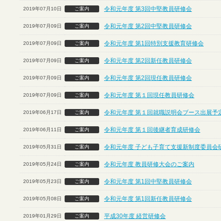
令和元年度 第3回中堅教員研修会
2019年07月10日
ご案内
令和元年度 第2回中堅教員研修会
2019年07月09日
ご案内
令和元年度 第1回特別支援教育研修会
2019年07月09日
ご案内
令和元年度 第2回新任教員研修会
2019年07月09日
ご案内
令和元年度 第2回現任教員研修会
2019年07月09日
ご案内
令和元年度 第１回現任教員研修会
2019年07月09日
ご案内
令和元年度 第１回就職説明会ブース出展予定
2019年06月17日
ご案内
令和元年度 第１回後継者育成研修会
2019年06月11日
ご案内
令和元年度 子ども子育て支援新制度委員会
2019年05月31日
ご案内
令和元年度 教員研修大会のご案内
2019年05月24日
ご案内
令和元年度 第1回中堅教員研修会
2019年05月23日
ご案内
令和元年度 第1回新任教員研修会
2019年05月08日
ご案内
平成30年度 経営研修会
2019年01月29日
ご案内