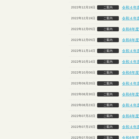
令和４年
2022年12月19日
ご案内
令和４年
2022年12月19日
ご案内
令和4年
2022年12月05日
ご案内
令和4年
2022年12月05日
ご案内
令和４年
2022年11月14日
ご案内
令和４年
2022年10月14日
ご案内
令和4年度
2022年10月06日
ご案内
令和４年
2022年09月20日
ご案内
令和4年度
2022年08月30日
ご案内
令和４年
2022年08月23日
ご案内
令和4年度
2022年07月22日
ご案内
令和４年
2022年07月15日
ご案内
令和4年度
2022年07月08日
ご案内