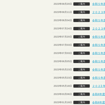
令和５年
2023年09月20日
ご案内
２０２３
2023年09月11日
ご案内
令和５年
2023年08月04日
ご案内
２０２３
2023年07月24日
ご案内
令和５年
2023年07月20日
ご案内
令和５年度
2023年07月03日
ご案内
令和５年度
2023年07月03日
ご案内
令和５年
2023年06月05日
ご案内
令和５年
2023年05月23日
ご案内
令和５年
2023年05月23日
ご案内
２０２3 
2023年05月18日
ご案内
令和4年
2023年03月06日
ご案内
令和4年
2023年01月19日
ご案内