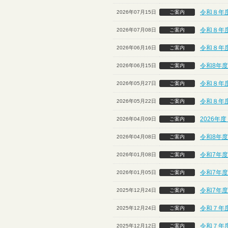
令和８年
2026年07月15日
ご案内
令和８年
2026年07月08日
ご案内
令和８年
2026年06月16日
ご案内
令和8年度
2026年06月15日
ご案内
令和８年度
2026年05月27日
ご案内
令和８年
2026年05月22日
ご案内
2026年
2026年04月09日
ご案内
令和8年度
2026年04月08日
ご案内
令和7年度
2026年01月08日
ご案内
令和7年度
2026年01月05日
ご案内
令和7年
2025年12月24日
ご案内
令和７年度
2025年12月24日
ご案内
令和７年
2025年12月12日
ご案内