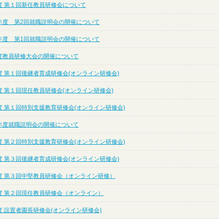
度 第１回新任教員研修会について
年度 第2回就職説明会の開催について
年度 第1回就職説明会の開催について
度教員研修大会の開催について
度 第１回後継者育成研修会(オンライン研修会)
度 第１回現任教員研修会(オンライン研修会)
度 第１回特別支援教育研修会(オンライン研修会)
年度就職説明会の開催について
度 第２回特別支援教育研修会(オンライン研修会)
度 第３回後継者育成研修会(オンライン研修会)
度 第３回中堅教員研修会（オンライン研修）
度 第２回現任教員研修会（オンライン）
 設置者園長研修会(オンライン研修会)