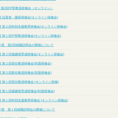
度 第2回中堅教員研修会（オンライン）
 設置者・園長研修会(オンライン研修会)
度 第２回特別支援教育研修会(オンライン研修会)
度 第１回中堅教員研修会(オンライン研修会)
年度 第2回就職説明会の開催について
度 第２回後継者育成研修会(オンライン研修会)
 第２回現任教員研修会(対面研修会)
 第２回新任教員研修会(対面研修会)
 第１回現任教員研修会 (オンライン研修)
 第１回後継者育成研修会(対面研修会)
 第１回特別支援教育研修会 (オンライン研修会)
年度 第１回就職説明会の開催について