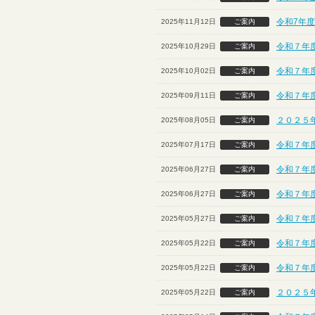
令和7年
2025年11月12日
ご案内
令和７年度
2025年10月29日
ご案内
令和７年
2025年10月02日
ご案内
令和７年
2025年09月11日
ご案内
２０２５
2025年08月05日
ご案内
令和７年
2025年07月17日
ご案内
令和７年度
2025年06月27日
ご案内
令和７年度
2025年06月27日
ご案内
令和７年度
2025年05月27日
ご案内
令和７年度
2025年05月22日
ご案内
令和７年度
2025年05月22日
ご案内
２０２５
2025年05月22日
ご案内