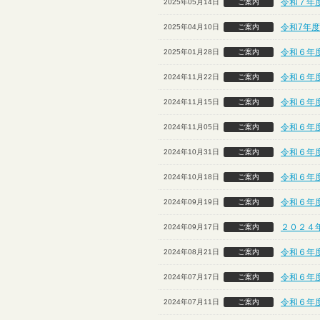
令和７年
2025年05月14日
ご案内
令和7年度
2025年04月10日
ご案内
令和６年
2025年01月28日
ご案内
令和６年
2024年11月22日
ご案内
令和６年
2024年11月15日
ご案内
令和６年度
2024年11月05日
ご案内
令和６年
2024年10月31日
ご案内
令和６年
2024年10月18日
ご案内
令和６年
2024年09月19日
ご案内
２０２４
2024年09月17日
ご案内
令和６年
2024年08月21日
ご案内
令和６年
2024年07月17日
ご案内
令和６年
2024年07月11日
ご案内