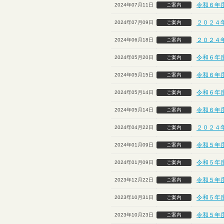
令和６年
2024年07月11日
ご案内
２０２４
2024年07月09日
ご案内
２０２４
2024年06月18日
ご案内
令和６年
2024年05月20日
ご案内
令和６年
2024年05月15日
ご案内
令和６年
2024年05月14日
ご案内
令和６年
2024年05月14日
ご案内
２０２４
2024年04月22日
ご案内
令和５年
2024年01月09日
ご案内
令和５年
2024年01月09日
ご案内
令和５年
2023年12月22日
ご案内
令和５年
2023年10月31日
ご案内
令和５年度
2023年10月23日
ご案内