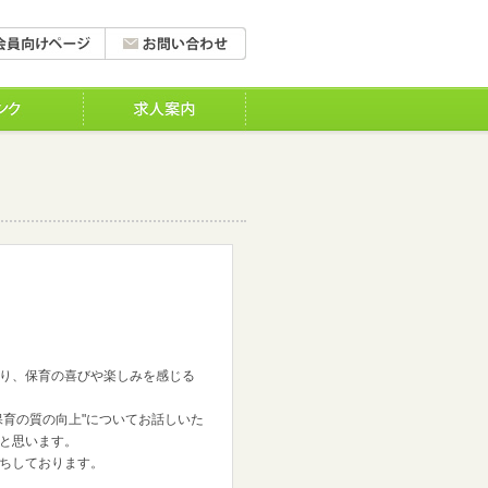
り、保育の喜びや楽しみを感じる
育の質の向上"についてお話しいた
と思います。
ちしております。