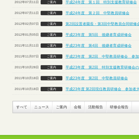
平成24年度 第１回 特別支援教育研修会
2012年07月11日
ご案内
平成24年度 第２回 中堅教員研修会
2012年07月11日
ご案内
第2回設置者園長・第3回中堅教員合同研修
2012年02月07日
ご案内
平成23年度 第5回 後継者育成研修会
2012年01月05日
ご案内
平成23年度 第4回 後継者育成研修会
2011年11月11日
ご案内
平成23年度 第2回 中堅教員研修会 参
2011年11月07日
ご案内
平成23年度 第2回 特別支援教育研修会
2011年10月28日
ご案内
平成23年度 第2回 中堅教員研修会
2011年10月18日
ご案内
平成23年度 第2回現任教員研修会 参加者
2011年10月18日
ご案内
すべて
ニュース
ご案内
会報
活動報告
研修会報告