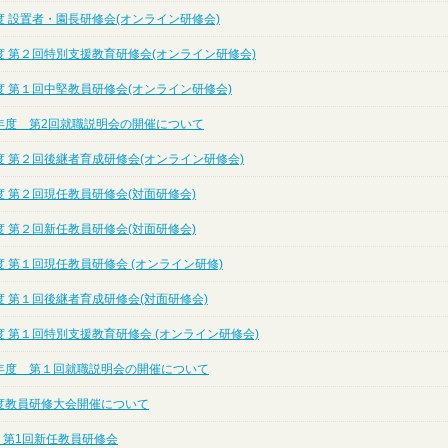
 設置者・園長研修会(オンライン研修会)
度 第２回特別支援教育研修会(オンライン研修会)
度 第１回中堅教員研修会(オンライン研修会)
年度 第2回就職説明会の開催について
度 第２回後継者育成研修会(オンライン研修会)
 第２回現任教員研修会(対面研修会)
 第２回新任教員研修会(対面研修会)
 第１回現任教員研修会 (オンライン研修)
 第１回後継者育成研修会(対面研修会)
 第１回特別支援教育研修会 (オンライン研修会)
年度 第１回就職説明会の開催について
度教員研修大会開催について
 第1回新任教員研修会