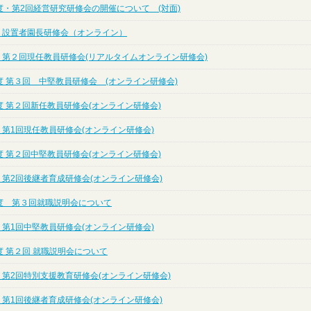
度・第2回経営研究研修会の開催について (対面)
度 設置者園長研修会（オンライン）
度 第２回現任教員研修会(リアルタイムオンライン研修会)
度 第３回 中堅教員研修会 (オンライン研修会)
度 第２回新任教員研修会(オンライン研修会)
 第1回現任教員研修会(オンライン研修会)
度 第２回中堅教員研修会(オンライン研修会)
 第2回後継者育成研修会(オンライン研修会)
度 第３回就職説明会について
 第1回中堅教員研修会(オンライン研修会)
度 第２回 就職説明会について
 第2回特別支援教育研修会(オンライン研修会)
 第1回後継者育成研修会(オンライン研修会)