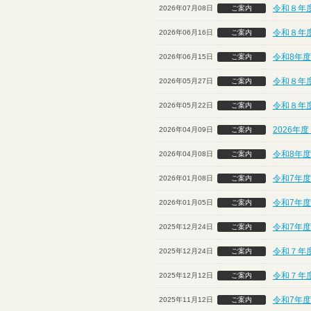
令和８年
2026年07月08日
ご案内
令和８年
2026年06月16日
ご案内
令和8年度
2026年06月15日
ご案内
令和８年度
2026年05月27日
ご案内
令和８年
2026年05月22日
ご案内
2026年
2026年04月09日
ご案内
令和8年度
2026年04月08日
ご案内
令和7年度
2026年01月08日
ご案内
令和7年度
2026年01月05日
ご案内
令和7年
2025年12月24日
ご案内
令和７年度
2025年12月24日
ご案内
令和７年
2025年12月12日
ご案内
令和7年
2025年11月12日
ご案内