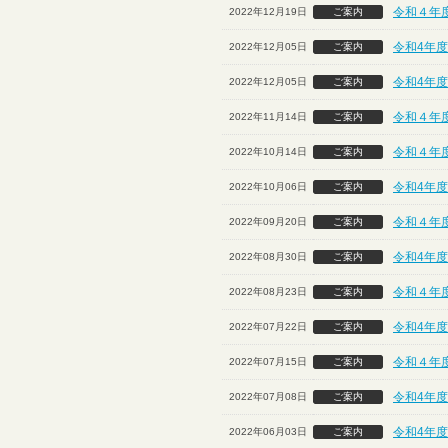
令和４年
2022年12月19日
ご案内
令和4年
2022年12月05日
ご案内
令和4年
2022年12月05日
ご案内
令和４年
2022年11月14日
ご案内
令和４年
2022年10月14日
ご案内
令和4年度
2022年10月06日
ご案内
令和４年
2022年09月20日
ご案内
令和4年度
2022年08月30日
ご案内
令和４年
2022年08月23日
ご案内
令和4年度
2022年07月22日
ご案内
令和４年
2022年07月15日
ご案内
令和4年度
2022年07月08日
ご案内
令和4年度
2022年06月03日
ご案内