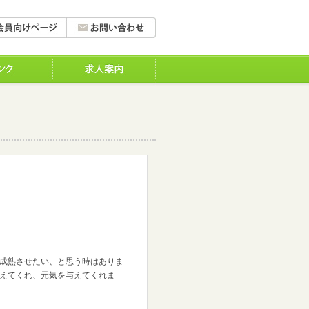
成熟させたい、と思う時はありま
えてくれ、元気を与えてくれま