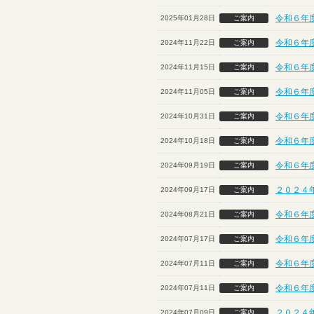
令和６年
2025年01月28日
ご案内
令和６年
2024年11月22日
ご案内
令和６年
2024年11月15日
ご案内
令和６年度
2024年11月05日
ご案内
令和６年
2024年10月31日
ご案内
令和６年
2024年10月18日
ご案内
令和６年
2024年09月19日
ご案内
２０２４
2024年09月17日
ご案内
令和６年
2024年08月21日
ご案内
令和６年
2024年07月17日
ご案内
令和６年
2024年07月11日
ご案内
令和６年
2024年07月11日
ご案内
２０２４
2024年07月09日
ご案内