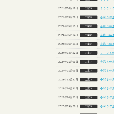
２０２４
2024年06月18日
ご案内
令和６年
2024年05月20日
ご案内
令和６年
2024年05月15日
ご案内
令和６年
2024年05月14日
ご案内
令和６年
2024年05月14日
ご案内
２０２４
2024年04月22日
ご案内
令和５年
2024年01月09日
ご案内
令和５年
2024年01月09日
ご案内
令和５年
2023年12月22日
ご案内
令和５年
2023年10月31日
ご案内
令和５年度
2023年10月23日
ご案内
令和５年
2023年09月20日
ご案内