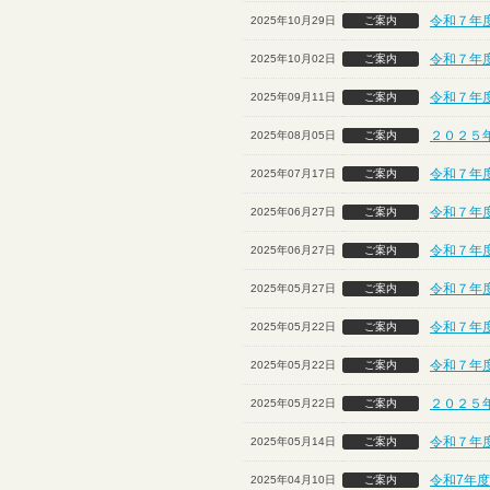
令和７年度
2025年10月29日
ご案内
令和７年
2025年10月02日
ご案内
令和７年
2025年09月11日
ご案内
２０２５
2025年08月05日
ご案内
令和７年
2025年07月17日
ご案内
令和７年度
2025年06月27日
ご案内
令和７年度
2025年06月27日
ご案内
令和７年度
2025年05月27日
ご案内
令和７年度
2025年05月22日
ご案内
令和７年度
2025年05月22日
ご案内
２０２５
2025年05月22日
ご案内
令和７年
2025年05月14日
ご案内
令和7年度
2025年04月10日
ご案内