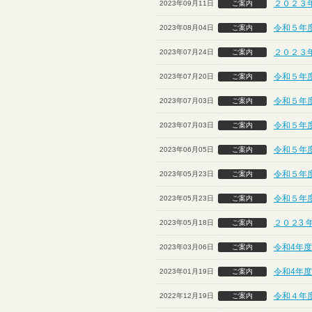
２０２３
2023年09月11日
ご案内
令和５年
2023年08月04日
ご案内
２０２３
2023年07月24日
ご案内
令和５年
2023年07月20日
ご案内
令和５年度
2023年07月03日
ご案内
令和５年度
2023年07月03日
ご案内
令和５年
2023年06月05日
ご案内
令和５年
2023年05月23日
ご案内
令和５年
2023年05月23日
ご案内
２０２3 
2023年05月18日
ご案内
令和4年
2023年03月06日
ご案内
令和4年
2023年01月19日
ご案内
令和４年
2022年12月19日
ご案内