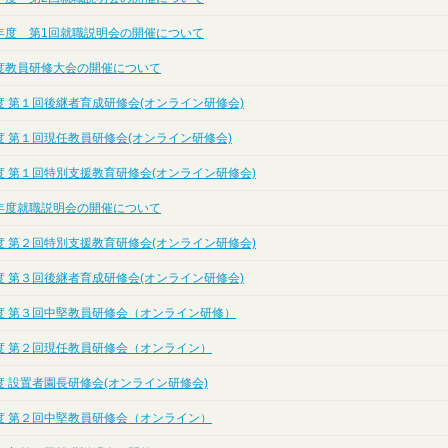
年度 第1回就職説明会の開催について
度教員研修大会の開催について
度 第１回後継者育成研修会(オンライン研修会)
度 第１回現任教員研修会(オンライン研修会)
度 第１回特別支援教育研修会(オンライン研修会)
年度就職説明会の開催について
度 第２回特別支援教育研修会(オンライン研修会)
度 第３回後継者育成研修会(オンライン研修会)
度 第３回中堅教員研修会（オンライン研修）
度 第２回現任教員研修会（オンライン）
 設置者園長研修会(オンライン研修会)
度 第２回中堅教員研修会（オンライン）