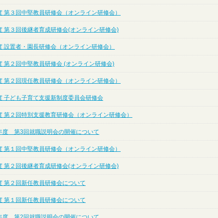
度 第３回中堅教員研修会（オンライン研修会）
度 第３回後継者育成研修会(オンライン研修会)
度 設置者・園長研修会（オンライン研修会）
 第２回中堅教員研修会 (オンライン研修会)
度 第２回現任教員研修会（オンライン研修会）
度 子ども子育て支援新制度委員会研修会
度 第２回特別支援教育研修会（オンライン研修会）
年度 第3回就職説明会の開催について
度 第１回中堅教員研修会（オンライン研修会）
度 第２回後継者育成研修会(オンライン研修会)
度 第２回新任教員研修会について
度 第１回新任教員研修会について
年度 第2回就職説明会の開催について