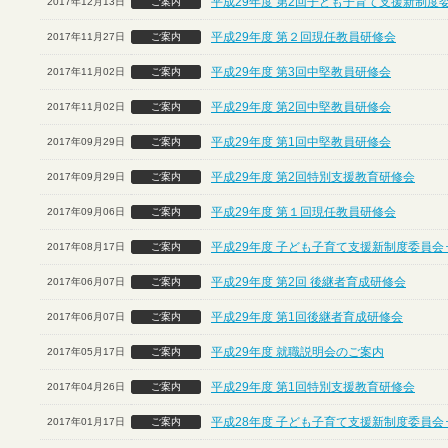
平成29年度 第2回子ども子育て支援新制度
2017年12月13日
ご案内
平成29年度 第２回現任教員研修会
2017年11月27日
ご案内
平成29年度 第3回中堅教員研修会
2017年11月02日
ご案内
平成29年度 第2回中堅教員研修会
2017年11月02日
ご案内
平成29年度 第1回中堅教員研修会
2017年09月29日
ご案内
平成29年度 第2回特別支援教育研修会
2017年09月29日
ご案内
平成29年度 第１回現任教員研修会
2017年09月06日
ご案内
平成29年度 子ども子育て支援新制度委員会
2017年08月17日
ご案内
平成29年度 第2回 後継者育成研修会
2017年06月07日
ご案内
平成29年度 第1回後継者育成研修会
2017年06月07日
ご案内
平成29年度 就職説明会のご案内
2017年05月17日
ご案内
平成29年度 第1回特別支援教育研修会
2017年04月26日
ご案内
平成28年度 子ども子育て支援新制度委員会
2017年01月17日
ご案内