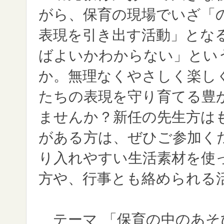
がら、保育の現場でいざ「
表現を引き出す活動」とな
ばよいかわからない」とい
か。無理なくやさしく楽し
たちの表現を守り育てる豊
ませんか？新任の先生方は
がある方は、ぜひご参加く
り入れやすい生活素材を使
方や、行事とも絡められる
テーマ
「保育の中のあそ