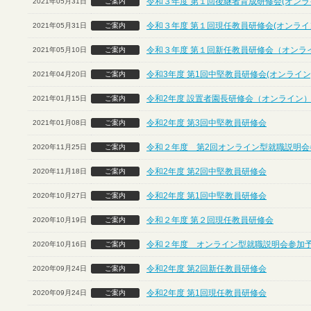
令和３年度 第１回後継者育成研修会(オンラ
2021年05月31日
ご案内
令和３年度 第１回現任教員研修会(オンライ
2021年05月31日
ご案内
令和３年度 第１回新任教員研修会（オンラ
2021年05月10日
ご案内
令和3年度 第1回中堅教員研修会(オンライン
2021年04月20日
ご案内
令和2年度 設置者園長研修会（オンライン
2021年01月15日
ご案内
令和2年度 第3回中堅教員研修会
2021年01月08日
ご案内
令和２年度 第2回オンライン型就職説明会
2020年11月25日
ご案内
令和2年度 第2回中堅教員研修会
2020年11月18日
ご案内
令和2年度 第1回中堅教員研修会
2020年10月27日
ご案内
令和２年度 第２回現任教員研修会
2020年10月19日
ご案内
令和２年度 オンライン型就職説明会参加
2020年10月16日
ご案内
令和2年度 第2回新任教員研修会
2020年09月24日
ご案内
令和2年度 第1回現任教員研修会
2020年09月24日
ご案内