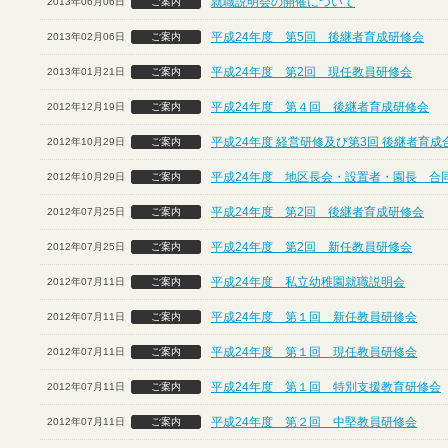
就職説明会の開催について
2013年06月06日
ご案内
平成24年度 第5回 後継者育成研修会
2013年02月06日
ご案内
平成24年度 第2回 現任教員研修会
2013年01月21日
ご案内
平成24年度 第４回 後継者育成研修会
2012年12月19日
ご案内
平成24年度 経営研修及び第3回 後継者育
2012年10月29日
ご案内
平成24年度 地区長会・設置者・園長 合
2012年10月29日
ご案内
平成24年度 第2回 後継者育成研修会
2012年07月25日
ご案内
平成24年度 第2回 新任教員研修会
2012年07月25日
ご案内
平成24年度 私立幼稚園就職説明会
2012年07月11日
ご案内
平成24年度 第１回 新任教員研修会
2012年07月11日
ご案内
平成24年度 第１回 現任教員研修会
2012年07月11日
ご案内
平成24年度 第１回 特別支援教育研修会
2012年07月11日
ご案内
平成24年度 第２回 中堅教員研修会
2012年07月11日
ご案内