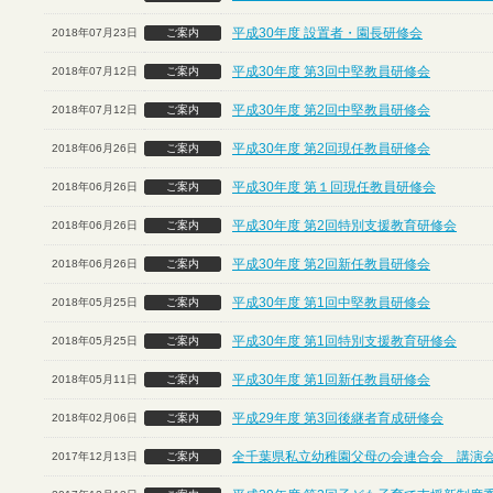
平成30年度 設置者・園長研修会
2018年07月23日
ご案内
平成30年度 第3回中堅教員研修会
2018年07月12日
ご案内
平成30年度 第2回中堅教員研修会
2018年07月12日
ご案内
平成30年度 第2回現任教員研修会
2018年06月26日
ご案内
平成30年度 第１回現任教員研修会
2018年06月26日
ご案内
平成30年度 第2回特別支援教育研修会
2018年06月26日
ご案内
平成30年度 第2回新任教員研修会
2018年06月26日
ご案内
平成30年度 第1回中堅教員研修会
2018年05月25日
ご案内
平成30年度 第1回特別支援教育研修会
2018年05月25日
ご案内
平成30年度 第1回新任教員研修会
2018年05月11日
ご案内
平成29年度 第3回後継者育成研修会
2018年02月06日
ご案内
全千葉県私立幼稚園父母の会連合会 講演
2017年12月13日
ご案内