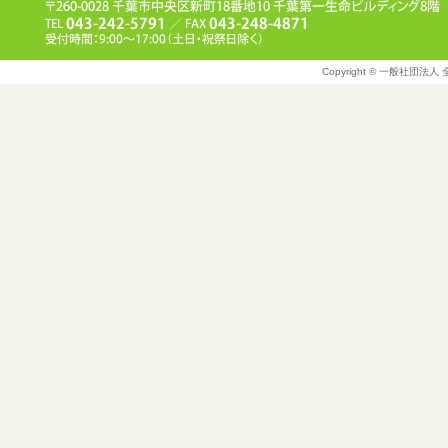
Copyright © 一般社団法人 