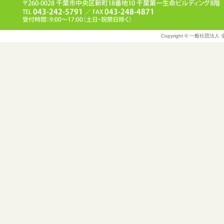
Copyright © 一般社団法人 