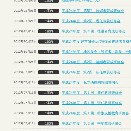
就職説明会の開催について
2013年06月06日
ご案内
平成24年度 第5回 後継者育成研修会
2013年02月06日
ご案内
平成24年度 第2回 現任教員研修会
2013年01月21日
ご案内
平成24年度 第４回 後継者育成研修会
2012年12月19日
ご案内
平成24年度 経営研修及び第3回 後継者育
2012年10月29日
ご案内
平成24年度 地区長会・設置者・園長 合
2012年10月29日
ご案内
平成24年度 第2回 後継者育成研修会
2012年07月25日
ご案内
平成24年度 第2回 新任教員研修会
2012年07月25日
ご案内
平成24年度 私立幼稚園就職説明会
2012年07月11日
ご案内
平成24年度 第１回 新任教員研修会
2012年07月11日
ご案内
平成24年度 第１回 現任教員研修会
2012年07月11日
ご案内
平成24年度 第１回 特別支援教育研修会
2012年07月11日
ご案内
平成24年度 第２回 中堅教員研修会
2012年07月11日
ご案内