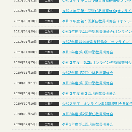
令和３年度 第１回後継者育成研修会(オンラ
2021年05月31日
ご案内
令和３年度 第１回現任教員研修会(オンライ
2021年05月31日
ご案内
令和３年度 第１回新任教員研修会（オンラ
2021年05月10日
ご案内
令和3年度 第1回中堅教員研修会(オンライン
2021年04月20日
ご案内
令和2年度 設置者園長研修会（オンライン
2021年01月15日
ご案内
令和2年度 第3回中堅教員研修会
2021年01月08日
ご案内
令和２年度 第2回オンライン型就職説明会
2020年11月25日
ご案内
令和2年度 第2回中堅教員研修会
2020年11月18日
ご案内
令和2年度 第1回中堅教員研修会
2020年10月27日
ご案内
令和２年度 第２回現任教員研修会
2020年10月19日
ご案内
令和２年度 オンライン型就職説明会参加
2020年10月16日
ご案内
令和2年度 第2回新任教員研修会
2020年09月24日
ご案内
令和2年度 第1回現任教員研修会
2020年09月24日
ご案内