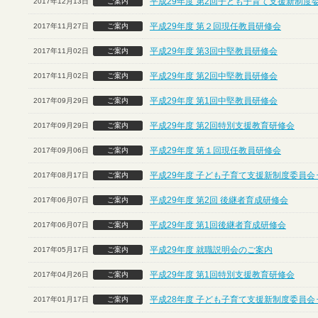
平成29年度 第2回子ども子育て支援新制度
2017年12月13日
ご案内
平成29年度 第２回現任教員研修会
2017年11月27日
ご案内
平成29年度 第3回中堅教員研修会
2017年11月02日
ご案内
平成29年度 第2回中堅教員研修会
2017年11月02日
ご案内
平成29年度 第1回中堅教員研修会
2017年09月29日
ご案内
平成29年度 第2回特別支援教育研修会
2017年09月29日
ご案内
平成29年度 第１回現任教員研修会
2017年09月06日
ご案内
平成29年度 子ども子育て支援新制度委員会
2017年08月17日
ご案内
平成29年度 第2回 後継者育成研修会
2017年06月07日
ご案内
平成29年度 第1回後継者育成研修会
2017年06月07日
ご案内
平成29年度 就職説明会のご案内
2017年05月17日
ご案内
平成29年度 第1回特別支援教育研修会
2017年04月26日
ご案内
平成28年度 子ども子育て支援新制度委員会
2017年01月17日
ご案内