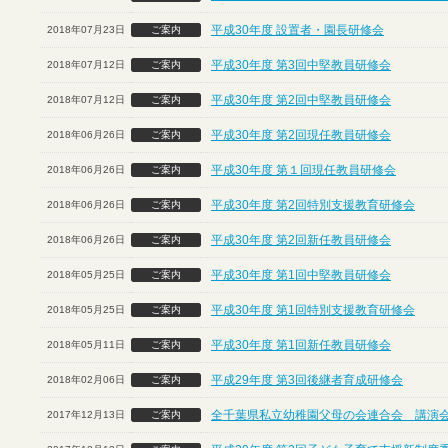
平成30年度 設置者・園長研修会
2018年07月23日
ご案内
平成30年度 第3回中堅教員研修会
2018年07月12日
ご案内
平成30年度 第2回中堅教員研修会
2018年07月12日
ご案内
平成30年度 第2回現任教員研修会
2018年06月26日
ご案内
平成30年度 第１回現任教員研修会
2018年06月26日
ご案内
平成30年度 第2回特別支援教育研修会
2018年06月26日
ご案内
平成30年度 第2回新任教員研修会
2018年06月26日
ご案内
平成30年度 第1回中堅教員研修会
2018年05月25日
ご案内
平成30年度 第1回特別支援教育研修会
2018年05月25日
ご案内
平成30年度 第1回新任教員研修会
2018年05月11日
ご案内
平成29年度 第3回後継者育成研修会
2018年02月06日
ご案内
全千葉県私立幼稚園父母の会連合会 講演
2017年12月13日
ご案内