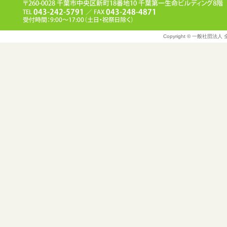
Copyright © 一般社団法人 