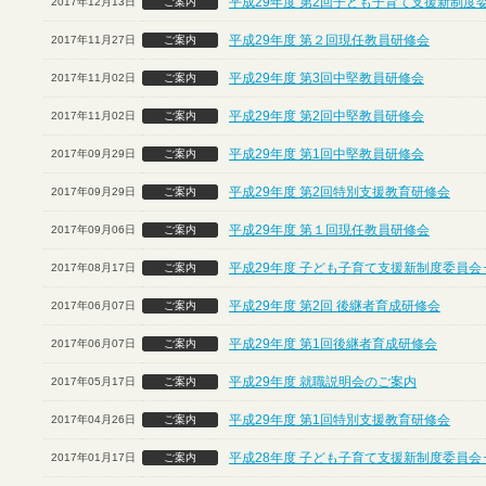
平成29年度 第2回子ども子育て支援新制度
2017年12月13日
ご案内
平成29年度 第２回現任教員研修会
2017年11月27日
ご案内
平成29年度 第3回中堅教員研修会
2017年11月02日
ご案内
平成29年度 第2回中堅教員研修会
2017年11月02日
ご案内
平成29年度 第1回中堅教員研修会
2017年09月29日
ご案内
平成29年度 第2回特別支援教育研修会
2017年09月29日
ご案内
平成29年度 第１回現任教員研修会
2017年09月06日
ご案内
平成29年度 子ども子育て支援新制度委員会
2017年08月17日
ご案内
平成29年度 第2回 後継者育成研修会
2017年06月07日
ご案内
平成29年度 第1回後継者育成研修会
2017年06月07日
ご案内
平成29年度 就職説明会のご案内
2017年05月17日
ご案内
平成29年度 第1回特別支援教育研修会
2017年04月26日
ご案内
平成28年度 子ども子育て支援新制度委員会
2017年01月17日
ご案内