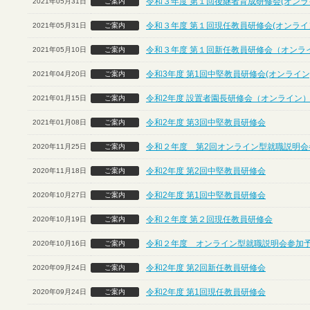
令和３年度 第１回後継者育成研修会(オンラ
2021年05月31日
ご案内
令和３年度 第１回現任教員研修会(オンライ
2021年05月31日
ご案内
令和３年度 第１回新任教員研修会（オンラ
2021年05月10日
ご案内
令和3年度 第1回中堅教員研修会(オンライン
2021年04月20日
ご案内
令和2年度 設置者園長研修会（オンライン
2021年01月15日
ご案内
令和2年度 第3回中堅教員研修会
2021年01月08日
ご案内
令和２年度 第2回オンライン型就職説明会
2020年11月25日
ご案内
令和2年度 第2回中堅教員研修会
2020年11月18日
ご案内
令和2年度 第1回中堅教員研修会
2020年10月27日
ご案内
令和２年度 第２回現任教員研修会
2020年10月19日
ご案内
令和２年度 オンライン型就職説明会参加
2020年10月16日
ご案内
令和2年度 第2回新任教員研修会
2020年09月24日
ご案内
令和2年度 第1回現任教員研修会
2020年09月24日
ご案内