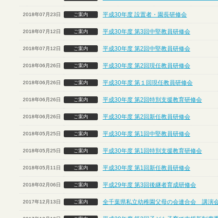
平成30年度 設置者・園長研修会
2018年07月23日
ご案内
平成30年度 第3回中堅教員研修会
2018年07月12日
ご案内
平成30年度 第2回中堅教員研修会
2018年07月12日
ご案内
平成30年度 第2回現任教員研修会
2018年06月26日
ご案内
平成30年度 第１回現任教員研修会
2018年06月26日
ご案内
平成30年度 第2回特別支援教育研修会
2018年06月26日
ご案内
平成30年度 第2回新任教員研修会
2018年06月26日
ご案内
平成30年度 第1回中堅教員研修会
2018年05月25日
ご案内
平成30年度 第1回特別支援教育研修会
2018年05月25日
ご案内
平成30年度 第1回新任教員研修会
2018年05月11日
ご案内
平成29年度 第3回後継者育成研修会
2018年02月06日
ご案内
全千葉県私立幼稚園父母の会連合会 講演
2017年12月13日
ご案内