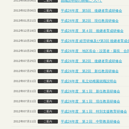
就職説明会の開催について
2013年06月06日
ご案内
平成24年度 第5回 後継者育成研修会
2013年02月06日
ご案内
平成24年度 第2回 現任教員研修会
2013年01月21日
ご案内
平成24年度 第４回 後継者育成研修会
2012年12月19日
ご案内
平成24年度 経営研修及び第3回 後継者育
2012年10月29日
ご案内
平成24年度 地区長会・設置者・園長 合
2012年10月29日
ご案内
平成24年度 第2回 後継者育成研修会
2012年07月25日
ご案内
平成24年度 第2回 新任教員研修会
2012年07月25日
ご案内
平成24年度 私立幼稚園就職説明会
2012年07月11日
ご案内
平成24年度 第１回 新任教員研修会
2012年07月11日
ご案内
平成24年度 第１回 現任教員研修会
2012年07月11日
ご案内
平成24年度 第１回 特別支援教育研修会
2012年07月11日
ご案内
平成24年度 第２回 中堅教員研修会
2012年07月11日
ご案内