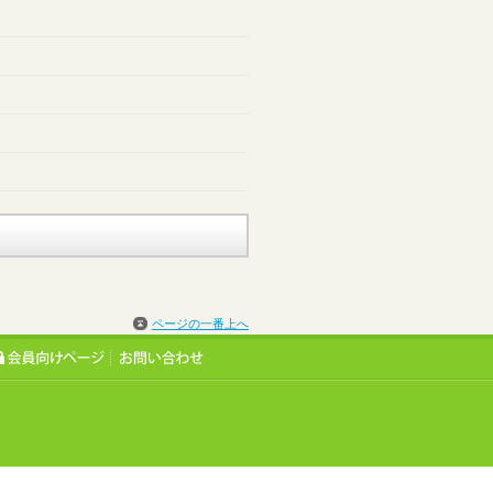
ページの一番上へ