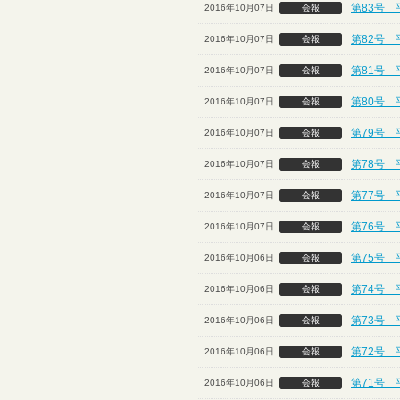
第83号 
2016年10月07日
会報
第82号 
2016年10月07日
会報
第81号 
2016年10月07日
会報
第80号 
2016年10月07日
会報
第79号 
2016年10月07日
会報
第78号 
2016年10月07日
会報
第77号 
2016年10月07日
会報
第76号 
2016年10月07日
会報
第75号 
2016年10月06日
会報
第74号 
2016年10月06日
会報
第73号 
2016年10月06日
会報
第72号 
2016年10月06日
会報
第71号 
2016年10月06日
会報