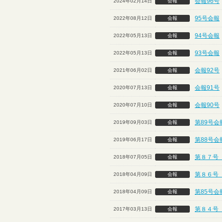
会報96号
2024年02月14日
会報
95号会報
2022年08月12日
会報
94号会報
2022年05月13日
会報
93号会報
2022年05月13日
会報
会報92号
2021年06月02日
会報
会報91号
2020年07月13日
会報
会報90号
2020年07月10日
会報
第89号会
2019年09月03日
会報
第88号会
2019年06月17日
会報
第８７号
2018年07月05日
会報
第８６号
2018年04月09日
会報
第85号
2018年04月09日
会報
第８４号
2017年03月13日
会報