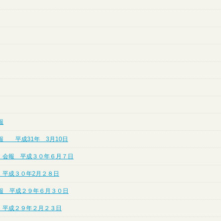
報
報 平成31年 3月10日
 会報 平成３０年６月７日
 平成３０年2月２８日
会報 平成２９年６月３０日
 平成２９年２月２３日