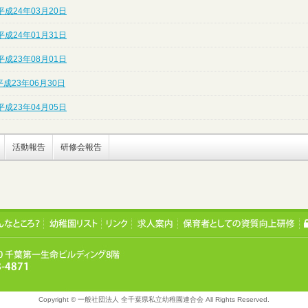
平成24年03月20日
平成24年01月31日
平成23年08月01日
成23年06月30日
平成23年04月05日
活動報告
研修会報告
Copyright © 一般社団法人 全千葉県私立幼稚園連合会 All Rights Reserved.