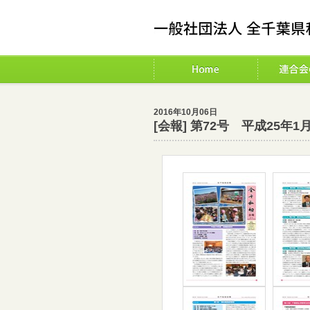
2016年10月06日
[会報] 第72号 平成25年1