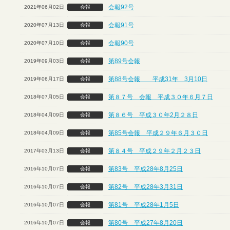
会報92号
2021年06月02日
会報
会報91号
2020年07月13日
会報
会報90号
2020年07月10日
会報
第89号会報
2019年09月03日
会報
第88号会報 平成31年 3月10日
2019年06月17日
会報
第８７号 会報 平成３０年６月７日
2018年07月05日
会報
第８６号 平成３０年2月２８日
2018年04月09日
会報
第85号会報 平成２９年６月３０日
2018年04月09日
会報
第８４号 平成２９年２月２３日
2017年03月13日
会報
第83号 平成28年8月25日
2016年10月07日
会報
第82号 平成28年3月31日
2016年10月07日
会報
第81号 平成28年1月5日
2016年10月07日
会報
第80号 平成27年8月20日
2016年10月07日
会報