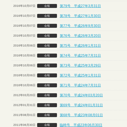
第79号 平成27年3月31日
2016年10月07日
会報
第78号 平成27年1月30日
2016年10月07日
会報
第77号 平成26年9月30日
2016年10月07日
会報
第76号 平成26年3月20日
2016年10月07日
会報
第75号 平成26年1月31日
2016年10月06日
会報
第74号 平成25年7月31日
2016年10月06日
会報
第73号 平成25年3月29日
2016年10月06日
会報
第72号 平成25年1月31日
2016年10月06日
会報
第71号 平成24年7月31日
2016年10月06日
会報
第70号 平成24年03月20日
2012年03月20日
会報
第69号 平成24年01月31日
2012年01月31日
会報
第68号 平成23年08月01日
2011年08月01日
会報
臨時号 平成23年06月30日
2011年06月30日
会報