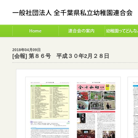
2018年04月09日
[会報] 第８６号 平成３０年2月２８日