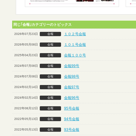
同じ｢会報｣カテゴリーのトピックス
１０２号会報
2026年07月23日
会報
１０１号会報
2026年05月08日
会報
会報１００号
2025年04月23日
会報
会報99号
2024年07月08日
会報
会報98号
2024年07月08日
会報
会報97号
2024年02月14日
会報
会報96号
2024年02月14日
会報
95号会報
2022年08月12日
会報
94号会報
2022年05月13日
会報
93号会報
2022年05月13日
会報